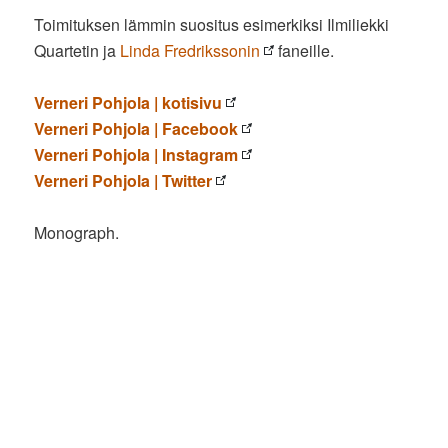
Toimituksen lämmin suositus esimerkiksi Ilmiliekki
Quartetin ja
Linda Fredrikssonin
faneille.
Verneri Pohjola | kotisivu
Verneri Pohjola | Facebook
Verneri Pohjola | Instagram
Verneri Pohjola | Twitter
Monograph.