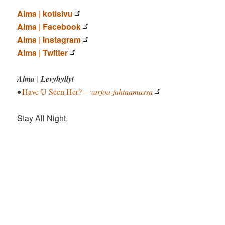
Alma | kotisivu
Alma | Facebook
Alma | Instagram
Alma | Twitter
Alma
|
Levyhyllyt
•
Have U Seen Her?
– varjoa jahtaamassa
Stay All Night.