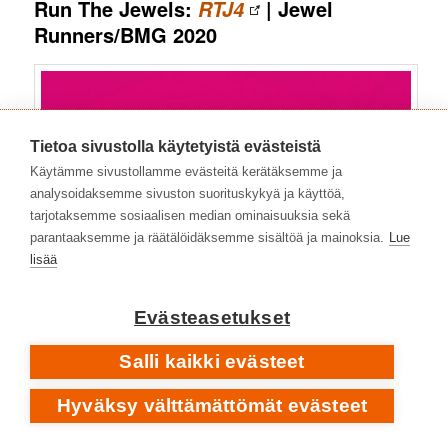
Run The Jewels:
| Jewel
RTJ4
Runners/BMG 2020
Tietoa sivustolla käytetyistä evästeistä
Käytämme sivustollamme evästeitä kerätäksemme ja
analysoidaksemme sivuston suorituskykyä ja käyttöä,
tarjotaksemme sosiaalisen median ominaisuuksia sekä
parantaaksemme ja räätälöidäksemme sisältöä ja mainoksia.
Lue
lisää
Evästeasetukset
Salli kaikki evästeet
Hyväksy välttämättömät evästeet