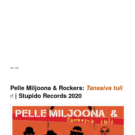
** **
Pelle Miljoona & Rockers:
Tanssiva tuli
| Stupido Records 2020