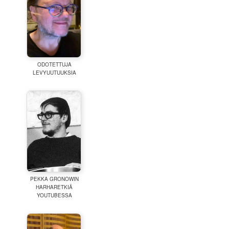
ODOTETTUJA
LEVYUUTUUKSIA
PEKKA GRONOWIN
HARHARETKIÄ
YOUTUBESSA