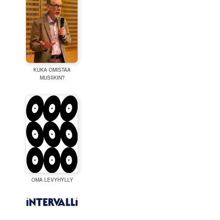
KUKA OMISTAA
MUSIIKIN?
OMA LEVYHYLLY