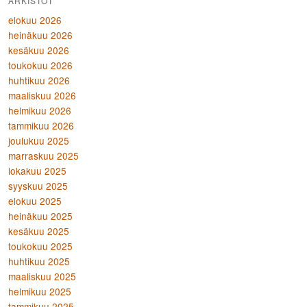
ARKISTOT
elokuu 2026
heinäkuu 2026
kesäkuu 2026
toukokuu 2026
huhtikuu 2026
maaliskuu 2026
helmikuu 2026
tammikuu 2026
joulukuu 2025
marraskuu 2025
lokakuu 2025
syyskuu 2025
elokuu 2025
heinäkuu 2025
kesäkuu 2025
toukokuu 2025
huhtikuu 2025
maaliskuu 2025
helmikuu 2025
tammikuu 2025