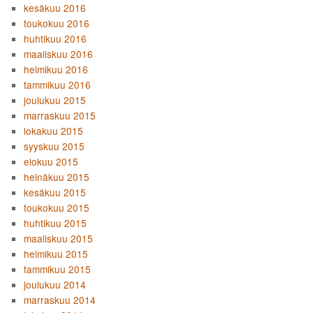
kesäkuu 2016
toukokuu 2016
huhtikuu 2016
maaliskuu 2016
helmikuu 2016
tammikuu 2016
joulukuu 2015
marraskuu 2015
lokakuu 2015
syyskuu 2015
elokuu 2015
heinäkuu 2015
kesäkuu 2015
toukokuu 2015
huhtikuu 2015
maaliskuu 2015
helmikuu 2015
tammikuu 2015
joulukuu 2014
marraskuu 2014