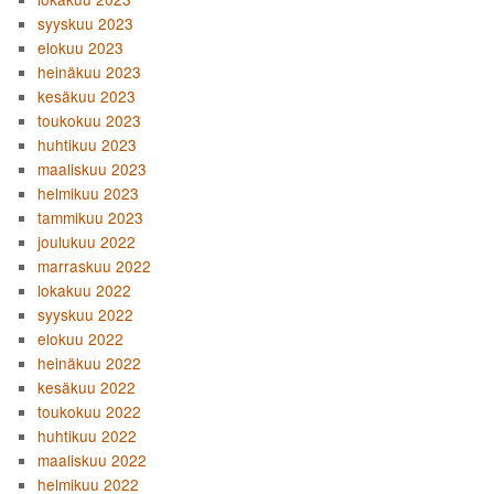
syyskuu 2023
elokuu 2023
heinäkuu 2023
kesäkuu 2023
toukokuu 2023
huhtikuu 2023
maaliskuu 2023
helmikuu 2023
tammikuu 2023
joulukuu 2022
marraskuu 2022
lokakuu 2022
syyskuu 2022
elokuu 2022
heinäkuu 2022
kesäkuu 2022
toukokuu 2022
huhtikuu 2022
maaliskuu 2022
helmikuu 2022