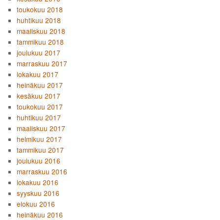
toukokuu 2018
huhtikuu 2018
maaliskuu 2018
tammikuu 2018
joulukuu 2017
marraskuu 2017
lokakuu 2017
heinäkuu 2017
kesäkuu 2017
toukokuu 2017
huhtikuu 2017
maaliskuu 2017
helmikuu 2017
tammikuu 2017
joulukuu 2016
marraskuu 2016
lokakuu 2016
syyskuu 2016
elokuu 2016
heinäkuu 2016