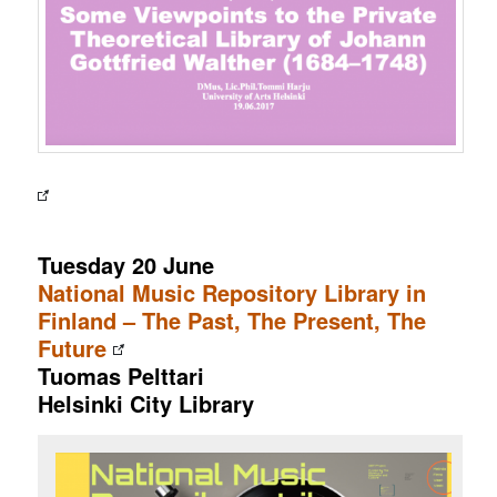
Tuesday 20 June
National Music Repository Library in
Finland – The Past, The Present, The
Future
Tuomas Pelttari
Helsinki City Library