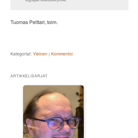
Tuomas Pelttari, toim.
Kategoriat:
Yleinen
|
Kommentoi
ARTIKKELISARJAT