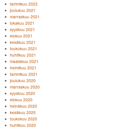
tammikuu 2022
joulukuu 2021
marraskuu 2021
lokakuu 2021
syyskuu 2021
elokuu 2021
kesäkuu 2021
toukokuu 2021
huhtikuu 2021
maaliskuu 2021
helmikuu 2021
tammikuu 2021
joulukuu 2020
marraskuu 2020
syyskuu 2020
elokuu 2020
heinäkuu 2020
kesäkuu 2020
toukokuu 2020
huhtikuu 2020