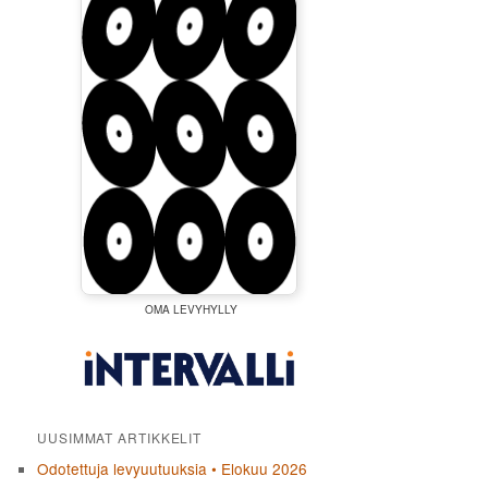
OMA LEVYHYLLY
UUSIMMAT ARTIKKELIT
Odotettuja levyuutuuksia • Elokuu 2026