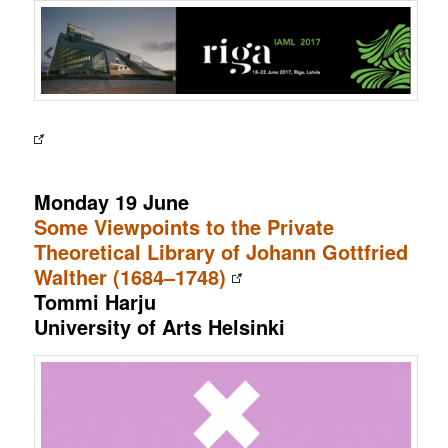
Monday 19 June
Some Viewpoints to the Private
Theoretical Library of Johann Gottfried
Walther (1684–1748)
Tommi Harju
University of Arts Helsinki