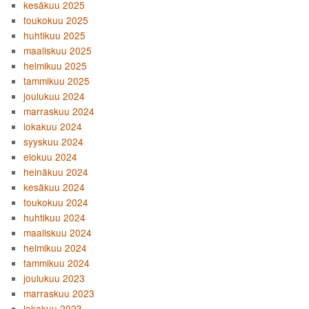
kesäkuu 2025
toukokuu 2025
huhtikuu 2025
maaliskuu 2025
helmikuu 2025
tammikuu 2025
joulukuu 2024
marraskuu 2024
lokakuu 2024
syyskuu 2024
elokuu 2024
heinäkuu 2024
kesäkuu 2024
toukokuu 2024
huhtikuu 2024
maaliskuu 2024
helmikuu 2024
tammikuu 2024
joulukuu 2023
marraskuu 2023
lokakuu 2023