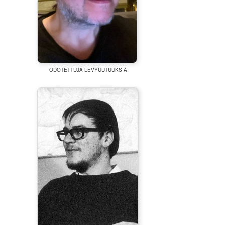
ODOTETTUJA LEVYUUTUUKSIA