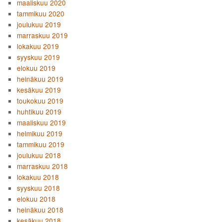
maaliskuu 2020
tammikuu 2020
joulukuu 2019
marraskuu 2019
lokakuu 2019
syyskuu 2019
elokuu 2019
heinäkuu 2019
kesäkuu 2019
toukokuu 2019
huhtikuu 2019
maaliskuu 2019
helmikuu 2019
tammikuu 2019
joulukuu 2018
marraskuu 2018
lokakuu 2018
syyskuu 2018
elokuu 2018
heinäkuu 2018
kesäkuu 2018