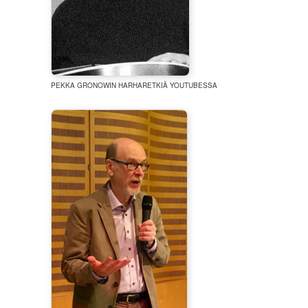
PEKKA GRONOWIN HARHARETKIÄ YOUTUBESSA