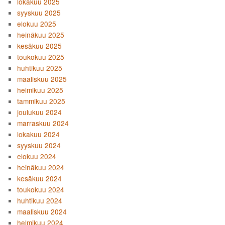
lokakuu 2025
syyskuu 2025
elokuu 2025
heinäkuu 2025
kesäkuu 2025
toukokuu 2025
huhtikuu 2025
maaliskuu 2025
helmikuu 2025
tammikuu 2025
joulukuu 2024
marraskuu 2024
lokakuu 2024
syyskuu 2024
elokuu 2024
heinäkuu 2024
kesäkuu 2024
toukokuu 2024
huhtikuu 2024
maaliskuu 2024
helmikuu 2024