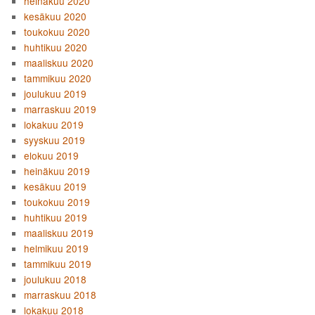
heinäkuu 2020
kesäkuu 2020
toukokuu 2020
huhtikuu 2020
maaliskuu 2020
tammikuu 2020
joulukuu 2019
marraskuu 2019
lokakuu 2019
syyskuu 2019
elokuu 2019
heinäkuu 2019
kesäkuu 2019
toukokuu 2019
huhtikuu 2019
maaliskuu 2019
helmikuu 2019
tammikuu 2019
joulukuu 2018
marraskuu 2018
lokakuu 2018