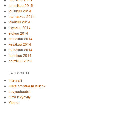
tammikuu 2015
joulukuu 2014
marraskuu 2014
lokakuu 2014
syyskuu 2014
elokuu 2014
heinäkuu 2014
kesäkuu 2014
toukokuu 2014
huhtikuu 2014
helmikuu 2014
KATEGORIAT
Intervalli
Kuka omistaa musiikin?
Levyuutuudet
Oma levyhylly
Yleinen