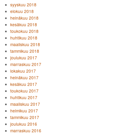
syyskuu 2018
elokuu 2018
heinäkuu 2018
kesäkuu 2018
toukokuu 2018
huhtikuu 2018
maaliskuu 2018
tammikuu 2018
joulukuu 2017
marraskuu 2017
lokakuu 2017
heinäkuu 2017
kesäkuu 2017
toukokuu 2017
huhtikuu 2017
maaliskuu 2017
helmikuu 2017
tammikuu 2017
joulukuu 2016
marraskuu 2016