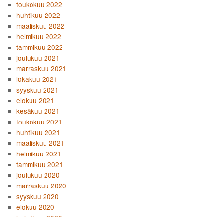
toukokuu 2022
huhtikuu 2022
maaliskuu 2022
helmikuu 2022
tammikuu 2022
joulukuu 2021
marraskuu 2021
lokakuu 2021
syyskuu 2021
elokuu 2021
kesäkuu 2021
toukokuu 2021
huhtikuu 2021
maaliskuu 2021
helmikuu 2021
tammikuu 2021
joulukuu 2020
marraskuu 2020
syyskuu 2020
elokuu 2020