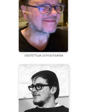
ODOTETTUJA LEVYUUTUUKSIA