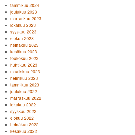
tammikuu 2024
joulukuu 2023
marraskuu 2023
lokakuu 2023
syyskuu 2023
elokuu 2023
heinäkuu 2023
kesäkuu 2023
toukokuu 2023
huhtikuu 2023
maaliskuu 2023
helmikuu 2023
tammikuu 2023
joulukuu 2022
marraskuu 2022
lokakuu 2022
syyskuu 2022
elokuu 2022
heinäkuu 2022
kesäkuu 2022