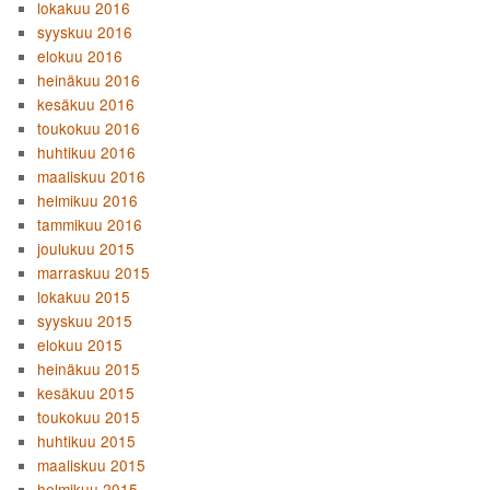
lokakuu 2016
syyskuu 2016
elokuu 2016
heinäkuu 2016
kesäkuu 2016
toukokuu 2016
huhtikuu 2016
maaliskuu 2016
helmikuu 2016
tammikuu 2016
joulukuu 2015
marraskuu 2015
lokakuu 2015
syyskuu 2015
elokuu 2015
heinäkuu 2015
kesäkuu 2015
toukokuu 2015
huhtikuu 2015
maaliskuu 2015
helmikuu 2015