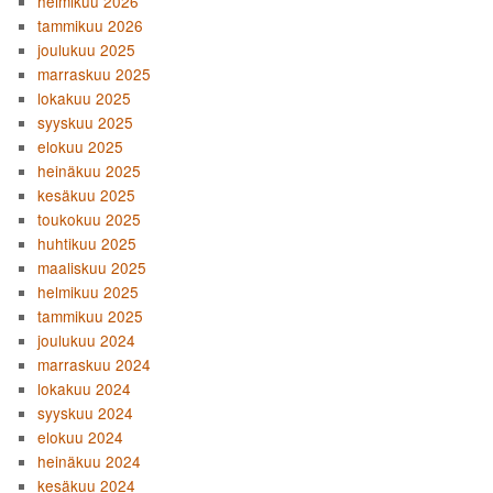
helmikuu 2026
tammikuu 2026
joulukuu 2025
marraskuu 2025
lokakuu 2025
syyskuu 2025
elokuu 2025
heinäkuu 2025
kesäkuu 2025
toukokuu 2025
huhtikuu 2025
maaliskuu 2025
helmikuu 2025
tammikuu 2025
joulukuu 2024
marraskuu 2024
lokakuu 2024
syyskuu 2024
elokuu 2024
heinäkuu 2024
kesäkuu 2024