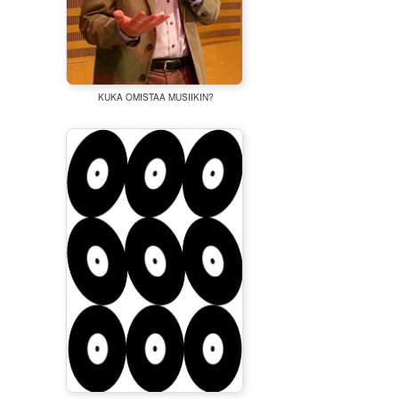
KUKA OMISTAA MUSIIKIN?