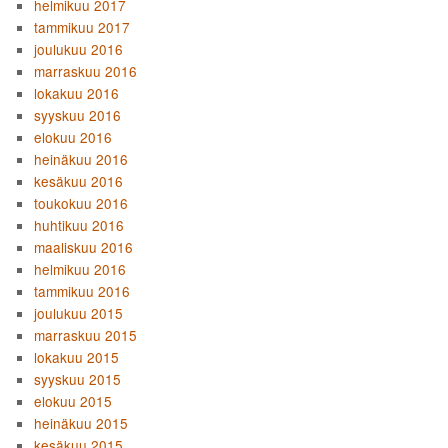
helmikuu 2017
tammikuu 2017
joulukuu 2016
marraskuu 2016
lokakuu 2016
syyskuu 2016
elokuu 2016
heinäkuu 2016
kesäkuu 2016
toukokuu 2016
huhtikuu 2016
maaliskuu 2016
helmikuu 2016
tammikuu 2016
joulukuu 2015
marraskuu 2015
lokakuu 2015
syyskuu 2015
elokuu 2015
heinäkuu 2015
kesäkuu 2015