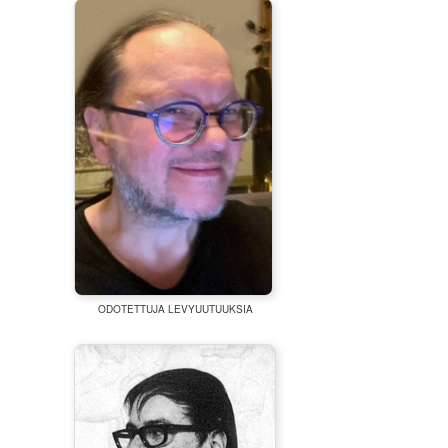
ODOTETTUJA LEVYUUTUUKSIA