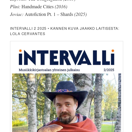
Plini:
Handmade Cities
(2016)
Joviac:
Autofiction Pt. 1 – Shards
(2025)
INTERVALLI 2 2025 • KANNEN KUVA JAAKKO LAITISESTA:
LOLA CERVANTES