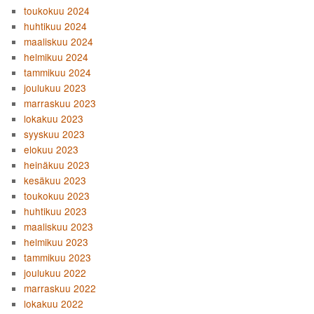
toukokuu 2024
huhtikuu 2024
maaliskuu 2024
helmikuu 2024
tammikuu 2024
joulukuu 2023
marraskuu 2023
lokakuu 2023
syyskuu 2023
elokuu 2023
heinäkuu 2023
kesäkuu 2023
toukokuu 2023
huhtikuu 2023
maaliskuu 2023
helmikuu 2023
tammikuu 2023
joulukuu 2022
marraskuu 2022
lokakuu 2022