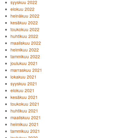
syyskuu 2022
elokuu 2022
heinäkuu 2022
kesäkuu 2022
toukokuu 2022
huhtikuu 2022
maaliskuu 2022
helmikuu 2022
tammikuu 2022
joulukuu 2021
marraskuu 2021
lokakuu 2021
syyskuu 2021
elokuu 2021
kesäkuu 2021
toukokuu 2021
huhtikuu 2021
maaliskuu 2021
helmikuu 2021
tammikuu 2021
joulukuu 2020