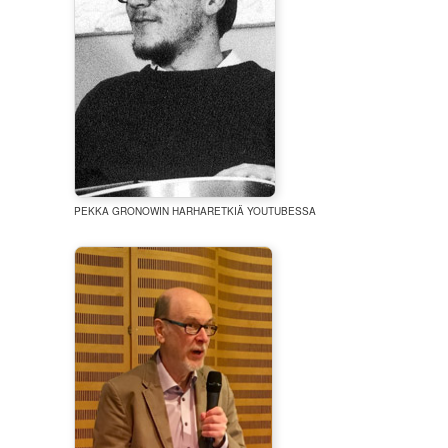
PEKKA GRONOWIN HARHARETKIÄ YOUTUBESSA