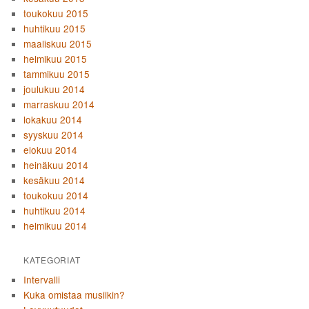
toukokuu 2015
huhtikuu 2015
maaliskuu 2015
helmikuu 2015
tammikuu 2015
joulukuu 2014
marraskuu 2014
lokakuu 2014
syyskuu 2014
elokuu 2014
heinäkuu 2014
kesäkuu 2014
toukokuu 2014
huhtikuu 2014
helmikuu 2014
KATEGORIAT
Intervalli
Kuka omistaa musiikin?