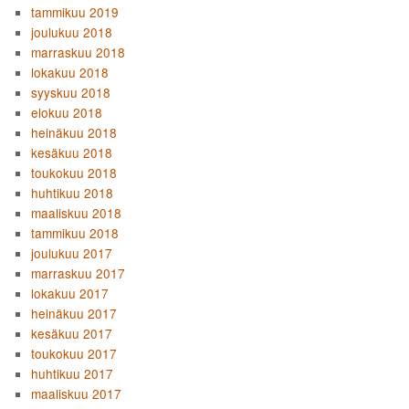
tammikuu 2019
joulukuu 2018
marraskuu 2018
lokakuu 2018
syyskuu 2018
elokuu 2018
heinäkuu 2018
kesäkuu 2018
toukokuu 2018
huhtikuu 2018
maaliskuu 2018
tammikuu 2018
joulukuu 2017
marraskuu 2017
lokakuu 2017
heinäkuu 2017
kesäkuu 2017
toukokuu 2017
huhtikuu 2017
maaliskuu 2017