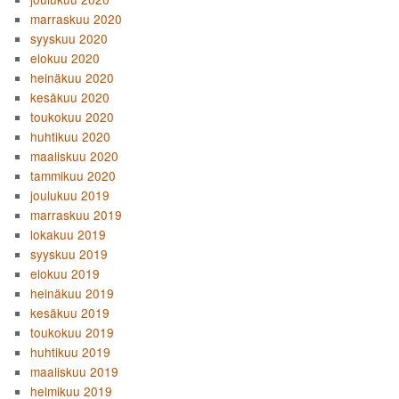
marraskuu 2020
syyskuu 2020
elokuu 2020
heinäkuu 2020
kesäkuu 2020
toukokuu 2020
huhtikuu 2020
maaliskuu 2020
tammikuu 2020
joulukuu 2019
marraskuu 2019
lokakuu 2019
syyskuu 2019
elokuu 2019
heinäkuu 2019
kesäkuu 2019
toukokuu 2019
huhtikuu 2019
maaliskuu 2019
helmikuu 2019