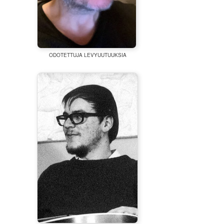
ODOTETTUJA LEVYUUTUUKSIA