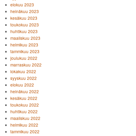
elokuu 2023
heinäkuu 2023
kesäkuu 2023
toukokuu 2023
huhtikuu 2023
maaliskuu 2023
helmikuu 2023
tammikuu 2023
joulukuu 2022
marraskuu 2022
lokakuu 2022
syyskuu 2022
elokuu 2022
heinäkuu 2022
kesäkuu 2022
toukokuu 2022
huhtikuu 2022
maaliskuu 2022
helmikuu 2022
tammikuu 2022