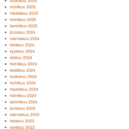
toukokuu 2025
huhtikuu 2025
maaliskuu 2025
helmikuu 2025
tammikuu 2025
joulukuu 2024
marraskuu 2024
lokakuu 2024
syyskuu 2024
elokuu 2024
heinäkuu 2024
kesäkuu 2024
toukokuu 2024
huhtikuu 2024
maaliskuu 2024
helmikuu 2024
tammikuu 2024
joulukuu 2023
marraskuu 2023
lokakuu 2023
syyskuu 2023