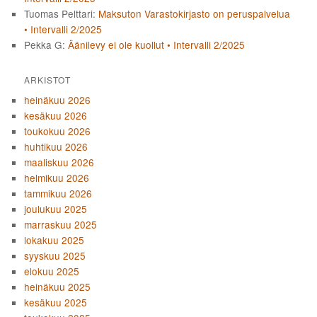
Tuomas Pelttari
:
Maksuton Varastokirjasto on peruspalvelua
• Intervalli 2/2025
Pekka G
:
Äänilevy ei ole kuollut • Intervalli 2/2025
ARKISTOT
heinäkuu 2026
kesäkuu 2026
toukokuu 2026
huhtikuu 2026
maaliskuu 2026
helmikuu 2026
tammikuu 2026
joulukuu 2025
marraskuu 2025
lokakuu 2025
syyskuu 2025
elokuu 2025
heinäkuu 2025
kesäkuu 2025