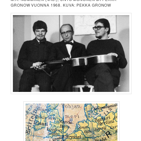
GRONOW VUONNA 1968. KUVA: PEKKA GRONOW