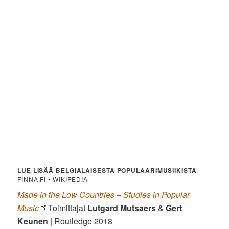
LUE LISÄÄ BELGIALAISESTA POPULAARIMUSIIKISTA
FINNA.FI • WIKIPEDIA
Made in the Low Countries – Studies in Popular
Music
Toimittajat
Lutgard Mutsaers
&
Gert
Keunen
| Routledge 2018