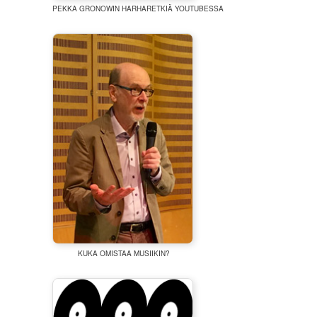
PEKKA GRONOWIN HARHARETKIÄ YOUTUBESSA
KUKA OMISTAA MUSIIKIN?