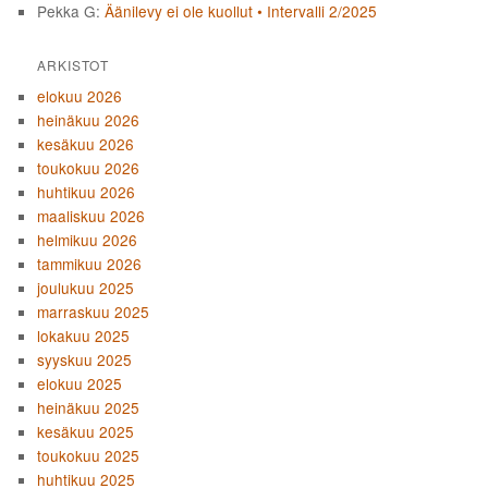
Pekka G
:
Äänilevy ei ole kuollut • Intervalli 2/2025
ARKISTOT
elokuu 2026
heinäkuu 2026
kesäkuu 2026
toukokuu 2026
huhtikuu 2026
maaliskuu 2026
helmikuu 2026
tammikuu 2026
joulukuu 2025
marraskuu 2025
lokakuu 2025
syyskuu 2025
elokuu 2025
heinäkuu 2025
kesäkuu 2025
toukokuu 2025
huhtikuu 2025