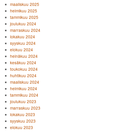
maaliskuu 2025
helmikuu 2025
tammikuu 2025
joulukuu 2024
marraskuu 2024
lokakuu 2024
syyskuu 2024
elokuu 2024
heinäkuu 2024
kesäkuu 2024
toukokuu 2024
huhtikuu 2024
maaliskuu 2024
helmikuu 2024
tammikuu 2024
joulukuu 2023
marraskuu 2023
lokakuu 2023
syyskuu 2023
elokuu 2023