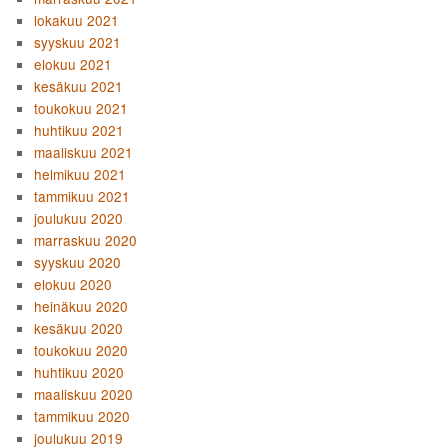
lokakuu 2021
syyskuu 2021
elokuu 2021
kesäkuu 2021
toukokuu 2021
huhtikuu 2021
maaliskuu 2021
helmikuu 2021
tammikuu 2021
joulukuu 2020
marraskuu 2020
syyskuu 2020
elokuu 2020
heinäkuu 2020
kesäkuu 2020
toukokuu 2020
huhtikuu 2020
maaliskuu 2020
tammikuu 2020
joulukuu 2019