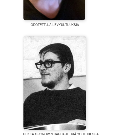
ODOTETTUJA LEVYUUTUUKSIA
PEKKA GRONOWIN HARHARETKIÄ YOUTUBESSA