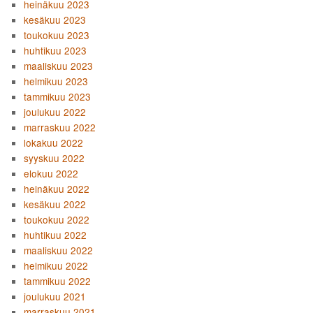
heinäkuu 2023
kesäkuu 2023
toukokuu 2023
huhtikuu 2023
maaliskuu 2023
helmikuu 2023
tammikuu 2023
joulukuu 2022
marraskuu 2022
lokakuu 2022
syyskuu 2022
elokuu 2022
heinäkuu 2022
kesäkuu 2022
toukokuu 2022
huhtikuu 2022
maaliskuu 2022
helmikuu 2022
tammikuu 2022
joulukuu 2021
marraskuu 2021