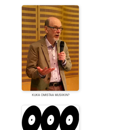
KUKA OMISTAA MUSIIKIN?