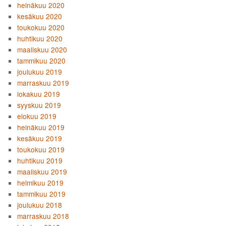
heinäkuu 2020
kesäkuu 2020
toukokuu 2020
huhtikuu 2020
maaliskuu 2020
tammikuu 2020
joulukuu 2019
marraskuu 2019
lokakuu 2019
syyskuu 2019
elokuu 2019
heinäkuu 2019
kesäkuu 2019
toukokuu 2019
huhtikuu 2019
maaliskuu 2019
helmikuu 2019
tammikuu 2019
joulukuu 2018
marraskuu 2018