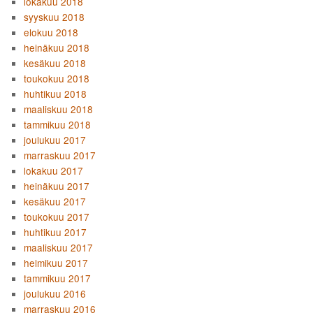
lokakuu 2018
syyskuu 2018
elokuu 2018
heinäkuu 2018
kesäkuu 2018
toukokuu 2018
huhtikuu 2018
maaliskuu 2018
tammikuu 2018
joulukuu 2017
marraskuu 2017
lokakuu 2017
heinäkuu 2017
kesäkuu 2017
toukokuu 2017
huhtikuu 2017
maaliskuu 2017
helmikuu 2017
tammikuu 2017
joulukuu 2016
marraskuu 2016