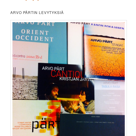
ARVO PÄRTIN LEVYTYKSIÄ