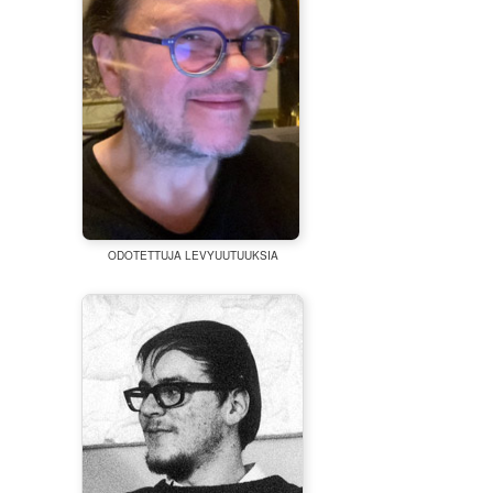
ODOTETTUJA LEVYUUTUUKSIA