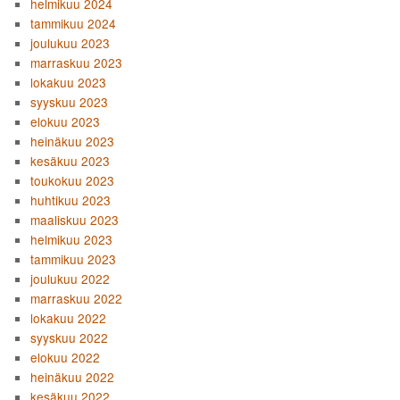
helmikuu 2024
tammikuu 2024
joulukuu 2023
marraskuu 2023
lokakuu 2023
syyskuu 2023
elokuu 2023
heinäkuu 2023
kesäkuu 2023
toukokuu 2023
huhtikuu 2023
maaliskuu 2023
helmikuu 2023
tammikuu 2023
joulukuu 2022
marraskuu 2022
lokakuu 2022
syyskuu 2022
elokuu 2022
heinäkuu 2022
kesäkuu 2022