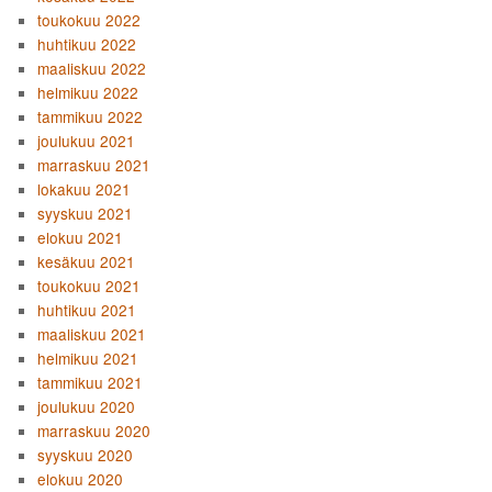
toukokuu 2022
huhtikuu 2022
maaliskuu 2022
helmikuu 2022
tammikuu 2022
joulukuu 2021
marraskuu 2021
lokakuu 2021
syyskuu 2021
elokuu 2021
kesäkuu 2021
toukokuu 2021
huhtikuu 2021
maaliskuu 2021
helmikuu 2021
tammikuu 2021
joulukuu 2020
marraskuu 2020
syyskuu 2020
elokuu 2020