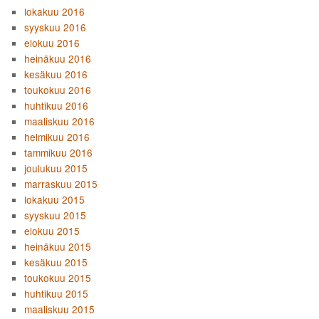
lokakuu 2016
syyskuu 2016
elokuu 2016
heinäkuu 2016
kesäkuu 2016
toukokuu 2016
huhtikuu 2016
maaliskuu 2016
helmikuu 2016
tammikuu 2016
joulukuu 2015
marraskuu 2015
lokakuu 2015
syyskuu 2015
elokuu 2015
heinäkuu 2015
kesäkuu 2015
toukokuu 2015
huhtikuu 2015
maaliskuu 2015