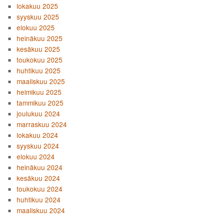
lokakuu 2025
syyskuu 2025
elokuu 2025
heinäkuu 2025
kesäkuu 2025
toukokuu 2025
huhtikuu 2025
maaliskuu 2025
helmikuu 2025
tammikuu 2025
joulukuu 2024
marraskuu 2024
lokakuu 2024
syyskuu 2024
elokuu 2024
heinäkuu 2024
kesäkuu 2024
toukokuu 2024
huhtikuu 2024
maaliskuu 2024