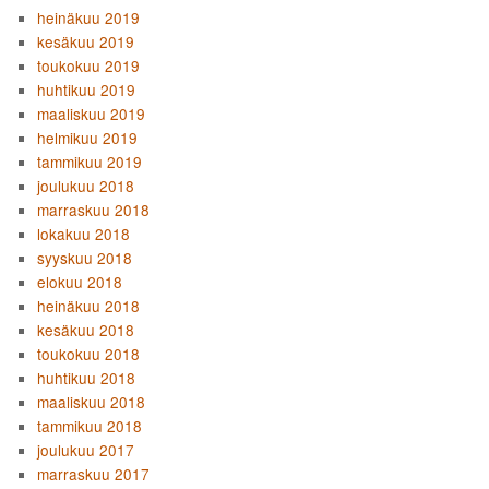
heinäkuu 2019
kesäkuu 2019
toukokuu 2019
huhtikuu 2019
maaliskuu 2019
helmikuu 2019
tammikuu 2019
joulukuu 2018
marraskuu 2018
lokakuu 2018
syyskuu 2018
elokuu 2018
heinäkuu 2018
kesäkuu 2018
toukokuu 2018
huhtikuu 2018
maaliskuu 2018
tammikuu 2018
joulukuu 2017
marraskuu 2017