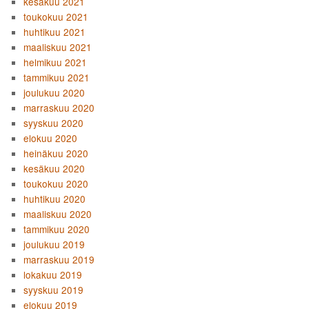
kesäkuu 2021
toukokuu 2021
huhtikuu 2021
maaliskuu 2021
helmikuu 2021
tammikuu 2021
joulukuu 2020
marraskuu 2020
syyskuu 2020
elokuu 2020
heinäkuu 2020
kesäkuu 2020
toukokuu 2020
huhtikuu 2020
maaliskuu 2020
tammikuu 2020
joulukuu 2019
marraskuu 2019
lokakuu 2019
syyskuu 2019
elokuu 2019