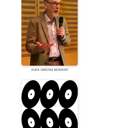
KUKA OMISTAA MUSIIKIN?