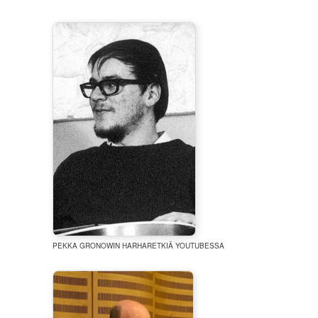
PEKKA GRONOWIN HARHARETKIÄ YOUTUBESSA