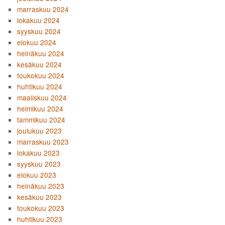
marraskuu 2024
lokakuu 2024
syyskuu 2024
elokuu 2024
heinäkuu 2024
kesäkuu 2024
toukokuu 2024
huhtikuu 2024
maaliskuu 2024
helmikuu 2024
tammikuu 2024
joulukuu 2023
marraskuu 2023
lokakuu 2023
syyskuu 2023
elokuu 2023
heinäkuu 2023
kesäkuu 2023
toukokuu 2023
huhtikuu 2023