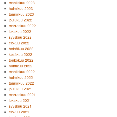
maaliskuu 2023
helmikuu 2023
tammikuu 2023
joulukuu 2022
marraskuu 2022
lokakuu 2022
syyskuu 2022
elokuu 2022
heinäkuu 2022
kesäkuu 2022
toukokuu 2022
huhtikuu 2022
maaliskuu 2022
helmikuu 2022
tammikuu 2022
joulukuu 2021
marraskuu 2021
lokakuu 2021
syyskuu 2021
elokuu 2021