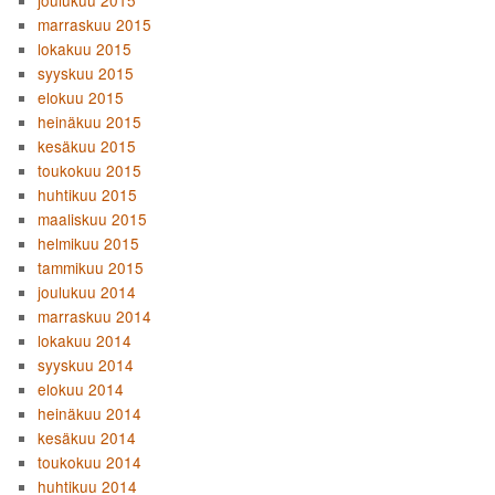
joulukuu 2015
marraskuu 2015
lokakuu 2015
syyskuu 2015
elokuu 2015
heinäkuu 2015
kesäkuu 2015
toukokuu 2015
huhtikuu 2015
maaliskuu 2015
helmikuu 2015
tammikuu 2015
joulukuu 2014
marraskuu 2014
lokakuu 2014
syyskuu 2014
elokuu 2014
heinäkuu 2014
kesäkuu 2014
toukokuu 2014
huhtikuu 2014