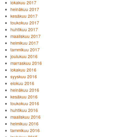
lokakuu 2017
heinäkuu 2017
kesäkuu 2017
toukokuu 2017
huhtikuu 2017
maaliskuu 2017
helmikuu 2017
tammikuu 2017
joulukuu 2016
marraskuu 2016
lokakuu 2016
syyskuu 2016
elokuu 2016
heinäkuu 2016
kesäkuu 2016
toukokuu 2016
huhtikuu 2016
maaliskuu 2016
helmikuu 2016
tammikuu 2016