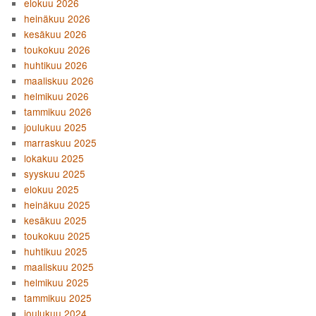
elokuu 2026
heinäkuu 2026
kesäkuu 2026
toukokuu 2026
huhtikuu 2026
maaliskuu 2026
helmikuu 2026
tammikuu 2026
joulukuu 2025
marraskuu 2025
lokakuu 2025
syyskuu 2025
elokuu 2025
heinäkuu 2025
kesäkuu 2025
toukokuu 2025
huhtikuu 2025
maaliskuu 2025
helmikuu 2025
tammikuu 2025
joulukuu 2024