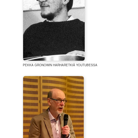
PEKKA GRONOWIN HARHARETKIÄ YOUTUBESSA