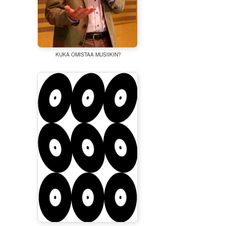
KUKA OMISTAA MUSIIKIN?