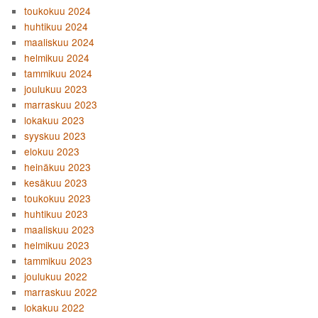
toukokuu 2024
huhtikuu 2024
maaliskuu 2024
helmikuu 2024
tammikuu 2024
joulukuu 2023
marraskuu 2023
lokakuu 2023
syyskuu 2023
elokuu 2023
heinäkuu 2023
kesäkuu 2023
toukokuu 2023
huhtikuu 2023
maaliskuu 2023
helmikuu 2023
tammikuu 2023
joulukuu 2022
marraskuu 2022
lokakuu 2022