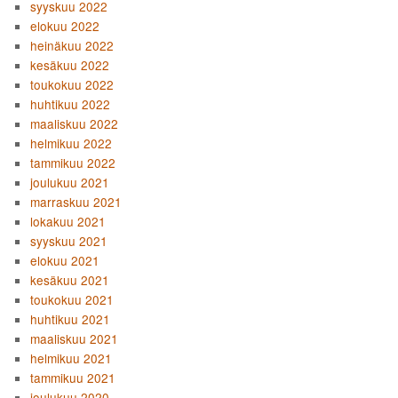
syyskuu 2022
elokuu 2022
heinäkuu 2022
kesäkuu 2022
toukokuu 2022
huhtikuu 2022
maaliskuu 2022
helmikuu 2022
tammikuu 2022
joulukuu 2021
marraskuu 2021
lokakuu 2021
syyskuu 2021
elokuu 2021
kesäkuu 2021
toukokuu 2021
huhtikuu 2021
maaliskuu 2021
helmikuu 2021
tammikuu 2021
joulukuu 2020