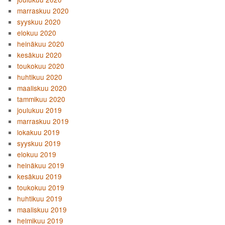
marraskuu 2020
syyskuu 2020
elokuu 2020
heinäkuu 2020
kesäkuu 2020
toukokuu 2020
huhtikuu 2020
maaliskuu 2020
tammikuu 2020
joulukuu 2019
marraskuu 2019
lokakuu 2019
syyskuu 2019
elokuu 2019
heinäkuu 2019
kesäkuu 2019
toukokuu 2019
huhtikuu 2019
maaliskuu 2019
helmikuu 2019