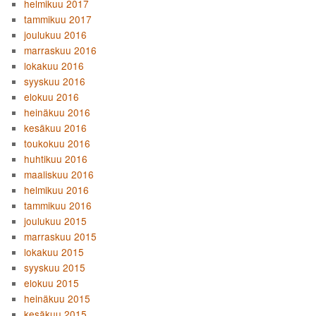
helmikuu 2017
tammikuu 2017
joulukuu 2016
marraskuu 2016
lokakuu 2016
syyskuu 2016
elokuu 2016
heinäkuu 2016
kesäkuu 2016
toukokuu 2016
huhtikuu 2016
maaliskuu 2016
helmikuu 2016
tammikuu 2016
joulukuu 2015
marraskuu 2015
lokakuu 2015
syyskuu 2015
elokuu 2015
heinäkuu 2015
kesäkuu 2015