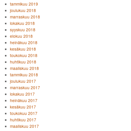
tammikuu 2019
joulukuu 2018
marraskuu 2018
lokakuu 2018
syyskuu 2018
elokuu 2018
heinäkuu 2018
kesäkuu 2018
toukokuu 2018
huhtikuu 2018
maaliskuu 2018
tammikuu 2018
joulukuu 2017
marraskuu 2017
lokakuu 2017
heinäkuu 2017
kesäkuu 2017
toukokuu 2017
huhtikuu 2017
maaliskuu 2017