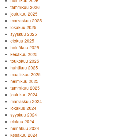
helmikuu 2026
tammikuu 2026
joulukuu 2025
marraskuu 2025
lokakuu 2025
syyskuu 2025
elokuu 2025
heinäkuu 2025
kesäkuu 2025
toukokuu 2025
huhtikuu 2025
maaliskuu 2025
helmikuu 2025
tammikuu 2025
joulukuu 2024
marraskuu 2024
lokakuu 2024
syyskuu 2024
elokuu 2024
heinäkuu 2024
kesäkuu 2024