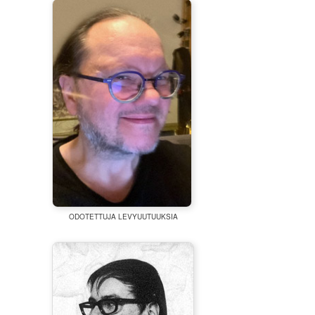
ODOTETTUJA LEVYUUTUUKSIA