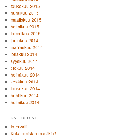
toukokuu 2015
huhtikuu 2015
maaliskuu 2015
helmikuu 2015
tammikuu 2015
joulukuu 2014
marraskuu 2014
lokakuu 2014
syyskuu 2014
elokuu 2014
heinäkuu 2014
kesäkuu 2014
toukokuu 2014
huhtikuu 2014
helmikuu 2014
KATEGORIAT
Intervalli
Kuka omistaa musiikin?