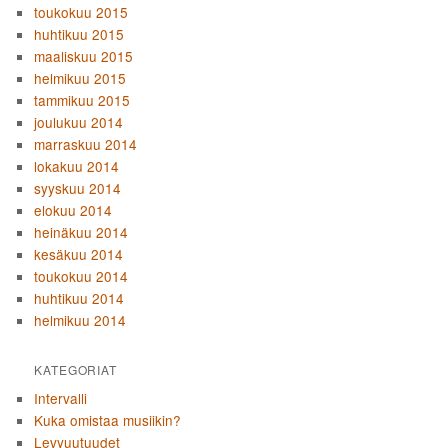
toukokuu 2015
huhtikuu 2015
maaliskuu 2015
helmikuu 2015
tammikuu 2015
joulukuu 2014
marraskuu 2014
lokakuu 2014
syyskuu 2014
elokuu 2014
heinäkuu 2014
kesäkuu 2014
toukokuu 2014
huhtikuu 2014
helmikuu 2014
KATEGORIAT
Intervalli
Kuka omistaa musiikin?
Levyuutuudet