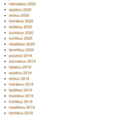
marraskuu 2020
syyskuu 2020
elokuu 2020
heinäkuu 2020
kesäkuu 2020
toukokuu 2020
huhtikuu 2020
maaliskuu 2020
tammikuu 2020
joulukuu 2019
marraskuu 2019
lokakuu 2019
syyskuu 2019
elokuu 2019
heinäkuu 2019
kesäkuu 2019
toukokuu 2019
huhtikuu 2019
maaliskuu 2019
helmikuu 2019