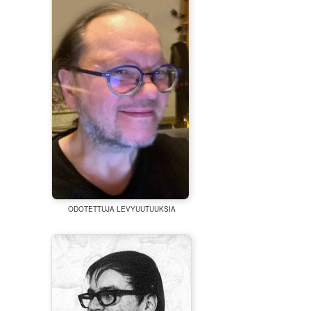
ODOTETTUJA LEVYUUTUUKSIA