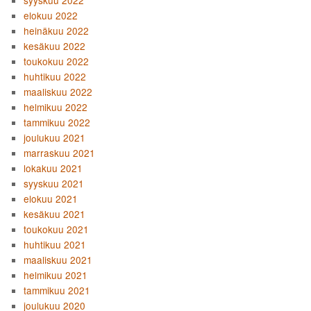
elokuu 2022
heinäkuu 2022
kesäkuu 2022
toukokuu 2022
huhtikuu 2022
maaliskuu 2022
helmikuu 2022
tammikuu 2022
joulukuu 2021
marraskuu 2021
lokakuu 2021
syyskuu 2021
elokuu 2021
kesäkuu 2021
toukokuu 2021
huhtikuu 2021
maaliskuu 2021
helmikuu 2021
tammikuu 2021
joulukuu 2020