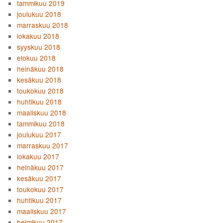
tammikuu 2019
joulukuu 2018
marraskuu 2018
lokakuu 2018
syyskuu 2018
elokuu 2018
heinäkuu 2018
kesäkuu 2018
toukokuu 2018
huhtikuu 2018
maaliskuu 2018
tammikuu 2018
joulukuu 2017
marraskuu 2017
lokakuu 2017
heinäkuu 2017
kesäkuu 2017
toukokuu 2017
huhtikuu 2017
maaliskuu 2017
helmikuu 2017