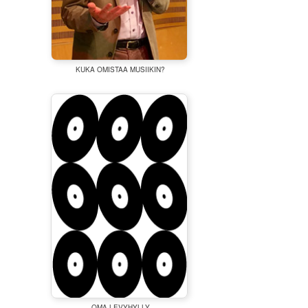
KUKA OMISTAA MUSIIKIN?
OMA LEVYHYLLY