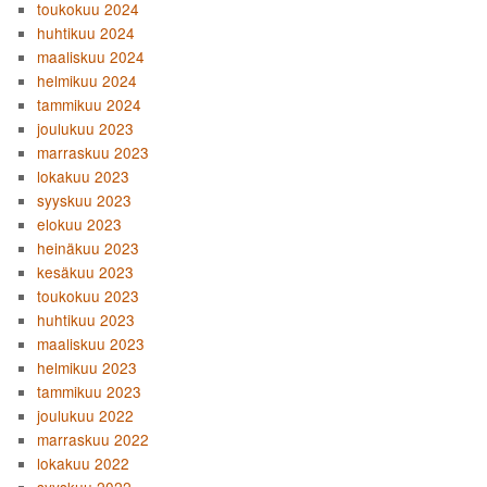
toukokuu 2024
huhtikuu 2024
maaliskuu 2024
helmikuu 2024
tammikuu 2024
joulukuu 2023
marraskuu 2023
lokakuu 2023
syyskuu 2023
elokuu 2023
heinäkuu 2023
kesäkuu 2023
toukokuu 2023
huhtikuu 2023
maaliskuu 2023
helmikuu 2023
tammikuu 2023
joulukuu 2022
marraskuu 2022
lokakuu 2022
syyskuu 2022