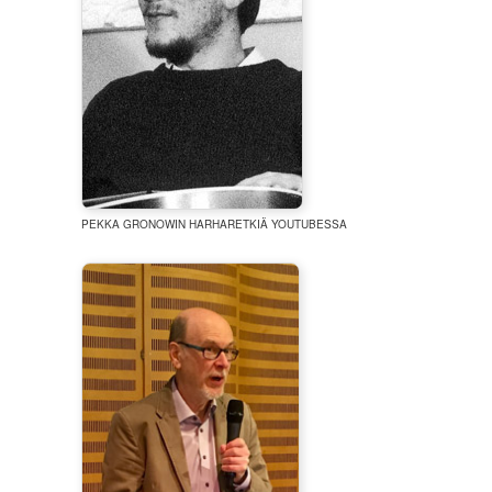
PEKKA GRONOWIN HARHARETKIÄ YOUTUBESSA