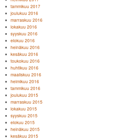
tammikuu 2017
joulukuu 2016
marraskuu 2016
lokakuu 2016
syyskuu 2016
elokuu 2016
heinäkuu 2016
kesäkuu 2016
toukokuu 2016
huhtikuu 2016
maaliskuu 2016
helmikuu 2016
tammikuu 2016
joulukuu 2015
marraskuu 2015
lokakuu 2015
syyskuu 2015
elokuu 2015
heinäkuu 2015
kesäkuu 2015