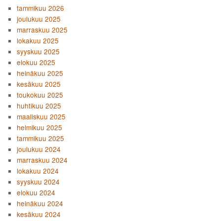
tammikuu 2026
joulukuu 2025
marraskuu 2025
lokakuu 2025
syyskuu 2025
elokuu 2025
heinäkuu 2025
kesäkuu 2025
toukokuu 2025
huhtikuu 2025
maaliskuu 2025
helmikuu 2025
tammikuu 2025
joulukuu 2024
marraskuu 2024
lokakuu 2024
syyskuu 2024
elokuu 2024
heinäkuu 2024
kesäkuu 2024