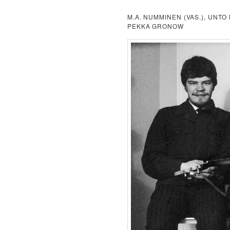
M.A. NUMMINEN (VAS.), UNT
PEKKA GRONOW