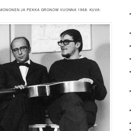
O MONONEN JA PEKKA GRONOW VUONNA 1968. KUVA: