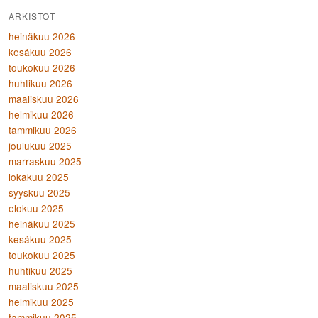
ARKISTOT
heinäkuu 2026
kesäkuu 2026
toukokuu 2026
huhtikuu 2026
maaliskuu 2026
helmikuu 2026
tammikuu 2026
joulukuu 2025
marraskuu 2025
lokakuu 2025
syyskuu 2025
elokuu 2025
heinäkuu 2025
kesäkuu 2025
toukokuu 2025
huhtikuu 2025
maaliskuu 2025
helmikuu 2025
tammikuu 2025