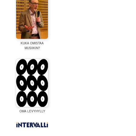
KUKA OMISTAA
MUSIIKIN?
OMA LEVYHYLLY