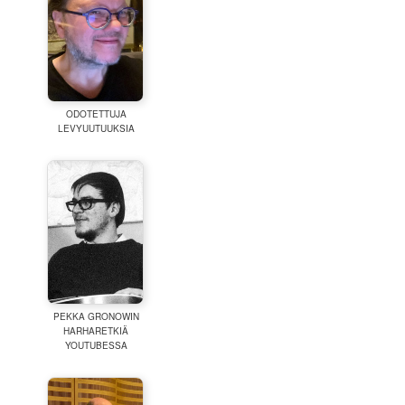
ODOTETTUJA
LEVYUUTUUKSIA
PEKKA GRONOWIN
HARHARETKIÄ
YOUTUBESSA