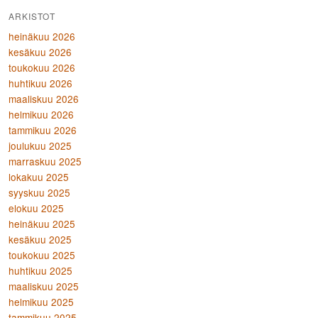
ARKISTOT
heinäkuu 2026
kesäkuu 2026
toukokuu 2026
huhtikuu 2026
maaliskuu 2026
helmikuu 2026
tammikuu 2026
joulukuu 2025
marraskuu 2025
lokakuu 2025
syyskuu 2025
elokuu 2025
heinäkuu 2025
kesäkuu 2025
toukokuu 2025
huhtikuu 2025
maaliskuu 2025
helmikuu 2025
tammikuu 2025