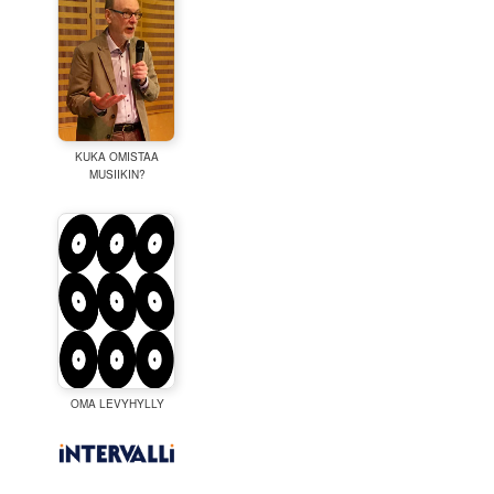
KUKA OMISTAA
MUSIIKIN?
OMA LEVYHYLLY