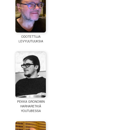
ODOTETTUJA
LEVYUUTUUKSIA
PEKKA GRONOWIN
HARHARETKIÄ
YOUTUBESSA