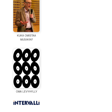
KUKA OMISTAA
MUSIIKIN?
OMA LEVYHYLLY