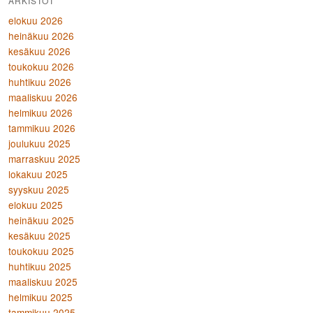
ARKISTOT
elokuu 2026
heinäkuu 2026
kesäkuu 2026
toukokuu 2026
huhtikuu 2026
maaliskuu 2026
helmikuu 2026
tammikuu 2026
joulukuu 2025
marraskuu 2025
lokakuu 2025
syyskuu 2025
elokuu 2025
heinäkuu 2025
kesäkuu 2025
toukokuu 2025
huhtikuu 2025
maaliskuu 2025
helmikuu 2025
tammikuu 2025