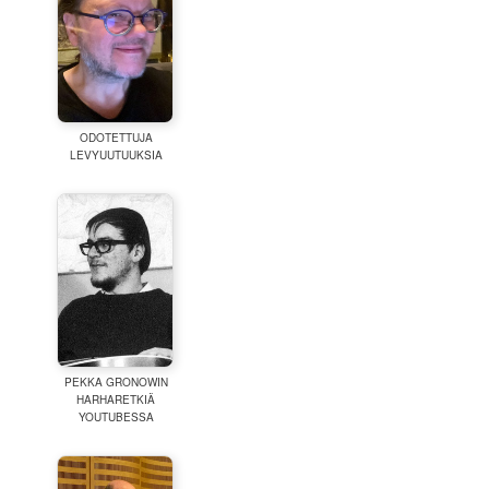
ODOTETTUJA
LEVYUUTUUKSIA
PEKKA GRONOWIN
HARHARETKIÄ
YOUTUBESSA