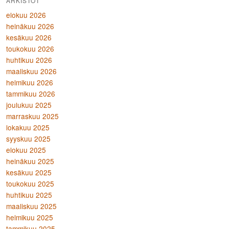
ARKISTOT
elokuu 2026
heinäkuu 2026
kesäkuu 2026
toukokuu 2026
huhtikuu 2026
maaliskuu 2026
helmikuu 2026
tammikuu 2026
joulukuu 2025
marraskuu 2025
lokakuu 2025
syyskuu 2025
elokuu 2025
heinäkuu 2025
kesäkuu 2025
toukokuu 2025
huhtikuu 2025
maaliskuu 2025
helmikuu 2025
tammikuu 2025