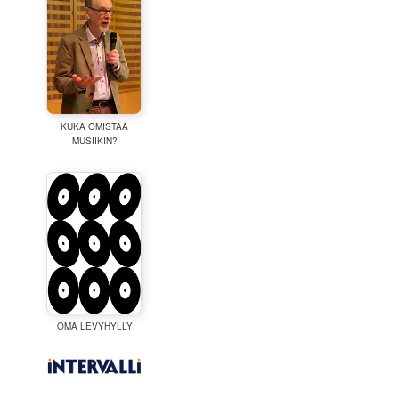
KUKA OMISTAA
MUSIIKIN?
OMA LEVYHYLLY