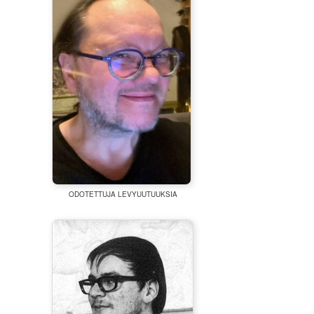
ODOTETTUJA LEVYUUTUUKSIA