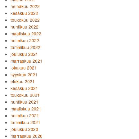
heinäkuu 2022
kesäkuu 2022
toukokuu 2022
huhtikuu 2022
maaliskuu 2022
helmikuu 2022
tammikuu 2022
joulukuu 2021
marraskuu 2021
lokakuu 2021
syyskuu 2021
elokuu 2021
kesäkuu 2021
toukokuu 2021
huhtikuu 2021
maaliskuu 2021
helmikuu 2021
tammikuu 2021
joulukuu 2020
marraskuu 2020