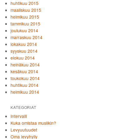
huhtikuu 2015
maaliskuu 2015
helmikuu 2015
tammikuu 2015
joulukuu 2014
marraskuu 2014
lokakuu 2014
syyskuu 2014
elokuu 2014
heinäkuu 2014
kesäkuu 2014
toukokuu 2014
huhtikuu 2014
helmikuu 2014
KATEGORIAT
Intervalli
Kuka omistaa musiikin?
Levyuutuudet
Oma levyhylly