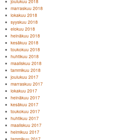
joulukuu 2018
marraskuu 2018
lokakuu 2018
syyskuu 2018
elokuu 2018
heinäkuu 2018
kesäkuu 2018
toukokuu 2018
huhtikuu 2018
maaliskuu 2018
tammikuu 2018
joulukuu 2017
marraskuu 2017
lokakuu 2017
heinäkuu 2017
kesäkuu 2017
toukokuu 2017
huhtikuu 2017
maaliskuu 2017
helmikuu 2017
tammikuu 2017