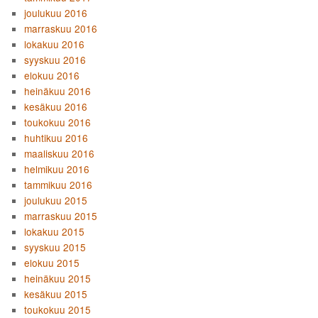
joulukuu 2016
marraskuu 2016
lokakuu 2016
syyskuu 2016
elokuu 2016
heinäkuu 2016
kesäkuu 2016
toukokuu 2016
huhtikuu 2016
maaliskuu 2016
helmikuu 2016
tammikuu 2016
joulukuu 2015
marraskuu 2015
lokakuu 2015
syyskuu 2015
elokuu 2015
heinäkuu 2015
kesäkuu 2015
toukokuu 2015