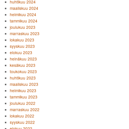
huhtikuu 2024
maaliskuu 2024
helmikuu 2024
tammikuu 2024
joulukuu 2023
marraskuu 2023
lokakuu 2023
syyskuu 2023
elokuu 2023
heinäkuu 2023
kesäkuu 2023
toukokuu 2023
huhtikuu 2023
maaliskuu 2023
helmikuu 2023
tammikuu 2023
joulukuu 2022
marraskuu 2022
lokakuu 2022
syyskuu 2022
elokuu 2022