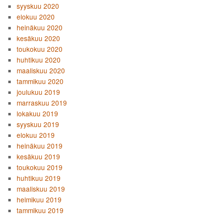
syyskuu 2020
elokuu 2020
heinäkuu 2020
kesäkuu 2020
toukokuu 2020
huhtikuu 2020
maaliskuu 2020
tammikuu 2020
joulukuu 2019
marraskuu 2019
lokakuu 2019
syyskuu 2019
elokuu 2019
heinäkuu 2019
kesäkuu 2019
toukokuu 2019
huhtikuu 2019
maaliskuu 2019
helmikuu 2019
tammikuu 2019