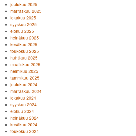
joulukuu 2025
marraskuu 2025
lokakuu 2025
syyskuu 2025
elokuu 2025
heinäkuu 2025
kesäkuu 2025
toukokuu 2025
huhtikuu 2025
maaliskuu 2025
helmikuu 2025
tammikuu 2025
joulukuu 2024
marraskuu 2024
lokakuu 2024
syyskuu 2024
elokuu 2024
heinäkuu 2024
kesäkuu 2024
toukokuu 2024