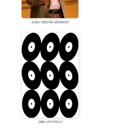
KUKA OMISTAA MUSIIKIN?
OMA LEVYHYLLY