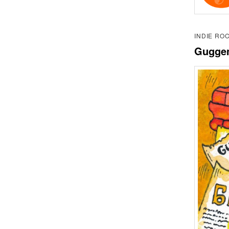
INDIE ROC
Guggen