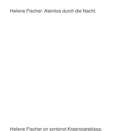
Helene Fischer: Atemlos durch die Nacht.
Helene Fischer on syntynyt Krasnojarskissa,