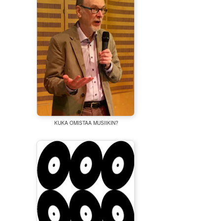
KUKA OMISTAA MUSIIKIN?