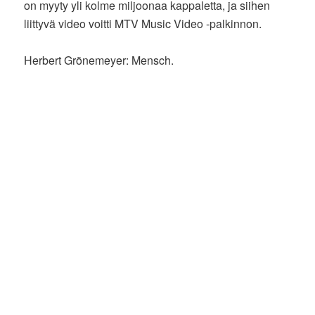
on myyty yli kolme miljoonaa kappaletta, ja siihen
liittyvä video voitti MTV Music Video -palkinnon.
Herbert Grönemeyer: Mensch.