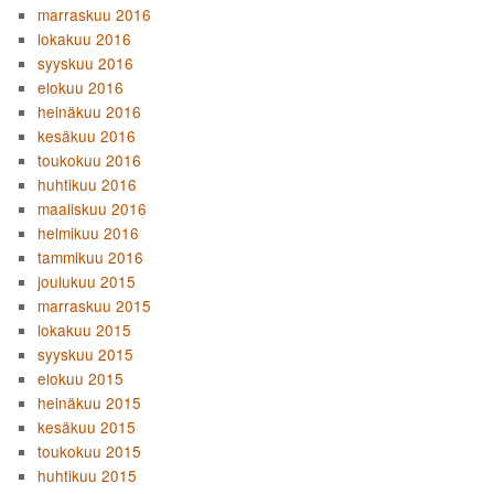
marraskuu 2016
lokakuu 2016
syyskuu 2016
elokuu 2016
heinäkuu 2016
kesäkuu 2016
toukokuu 2016
huhtikuu 2016
maaliskuu 2016
helmikuu 2016
tammikuu 2016
joulukuu 2015
marraskuu 2015
lokakuu 2015
syyskuu 2015
elokuu 2015
heinäkuu 2015
kesäkuu 2015
toukokuu 2015
huhtikuu 2015