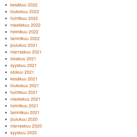
kesäkuu 2022
toukokuu 2022
huhtikuu 2022
maaliskuu 2022
helmikuu 2022
tammikuu 2022
joulukuu 2021
marraskuu 2021
lokakuu 2021
syyskuu 2021
elokuu 2021
kesäkuu 2021
toukokuu 2021
huhtikuu 2021
maaliskuu 2021
helmikuu 2021
tammikuu 2021
joulukuu 2020
marraskuu 2020
syyskuu 2020