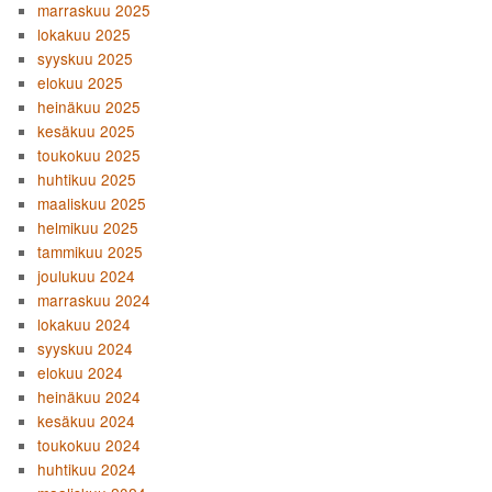
marraskuu 2025
lokakuu 2025
syyskuu 2025
elokuu 2025
heinäkuu 2025
kesäkuu 2025
toukokuu 2025
huhtikuu 2025
maaliskuu 2025
helmikuu 2025
tammikuu 2025
joulukuu 2024
marraskuu 2024
lokakuu 2024
syyskuu 2024
elokuu 2024
heinäkuu 2024
kesäkuu 2024
toukokuu 2024
huhtikuu 2024