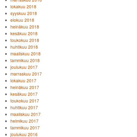
lokakuu 2018
syyskuu 2018
elokuu 2018
heinäkuu 2018
kesäkuu 2018
toukokuu 2018
huhtikuu 2018
maaliskuu 2018
tammikuu 2018
joulukuu 2017
marraskuu 2017
lokakuu 2017
heinäkuu 2017
kesäkuu 2017
toukokuu 2017
huhtikuu 2017
maaliskuu 2017
helmikuu 2017
tammikuu 2017
joulukuu 2016