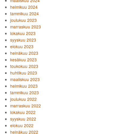
maaliskuu 2024
helmikuu 2024
tammikuu 2024
joulukuu 2023
marraskuu 2023
lokakuu 2023
syyskuu 2023
elokuu 2023
heinäkuu 2023
kesäkuu 2023
toukokuu 2023
huhtikuu 2023
maaliskuu 2023
helmikuu 2023
tammikuu 2023
joulukuu 2022
marraskuu 2022
lokakuu 2022
syyskuu 2022
elokuu 2022
heinäkuu 2022