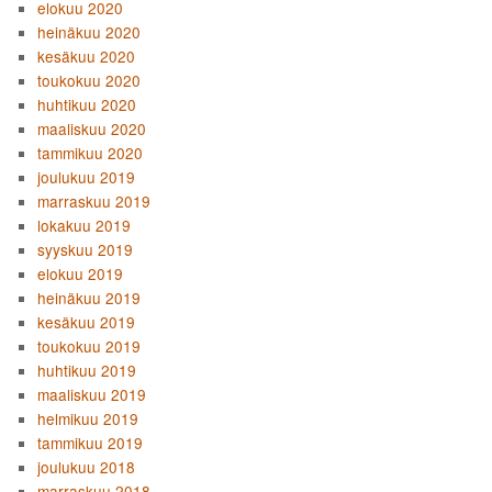
elokuu 2020
heinäkuu 2020
kesäkuu 2020
toukokuu 2020
huhtikuu 2020
maaliskuu 2020
tammikuu 2020
joulukuu 2019
marraskuu 2019
lokakuu 2019
syyskuu 2019
elokuu 2019
heinäkuu 2019
kesäkuu 2019
toukokuu 2019
huhtikuu 2019
maaliskuu 2019
helmikuu 2019
tammikuu 2019
joulukuu 2018
marraskuu 2018