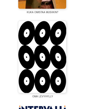
KUKA OMISTAA MUSIIKIN?
OMA LEVYHYLLY