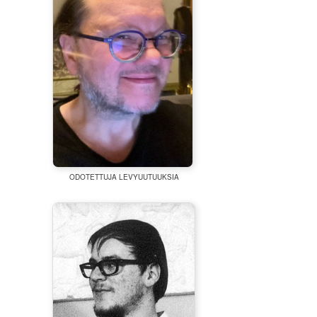
ODOTETTUJA LEVYUUTUUKSIA