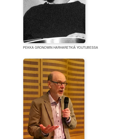
PEKKA GRONOWIN HARHARETKIÄ YOUTUBESSA