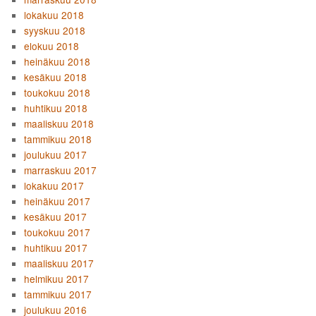
lokakuu 2018
syyskuu 2018
elokuu 2018
heinäkuu 2018
kesäkuu 2018
toukokuu 2018
huhtikuu 2018
maaliskuu 2018
tammikuu 2018
joulukuu 2017
marraskuu 2017
lokakuu 2017
heinäkuu 2017
kesäkuu 2017
toukokuu 2017
huhtikuu 2017
maaliskuu 2017
helmikuu 2017
tammikuu 2017
joulukuu 2016