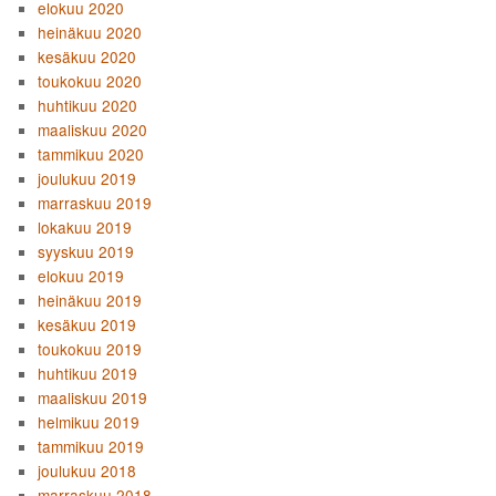
elokuu 2020
heinäkuu 2020
kesäkuu 2020
toukokuu 2020
huhtikuu 2020
maaliskuu 2020
tammikuu 2020
joulukuu 2019
marraskuu 2019
lokakuu 2019
syyskuu 2019
elokuu 2019
heinäkuu 2019
kesäkuu 2019
toukokuu 2019
huhtikuu 2019
maaliskuu 2019
helmikuu 2019
tammikuu 2019
joulukuu 2018
marraskuu 2018