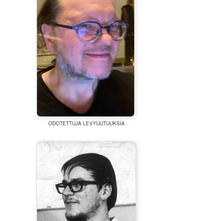
ODOTETTUJA LEVYUUTUUKSIA