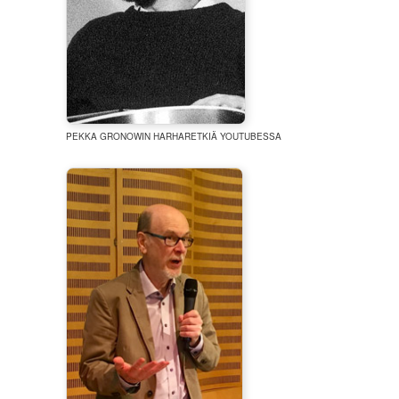
PEKKA GRONOWIN HARHARETKIÄ YOUTUBESSA