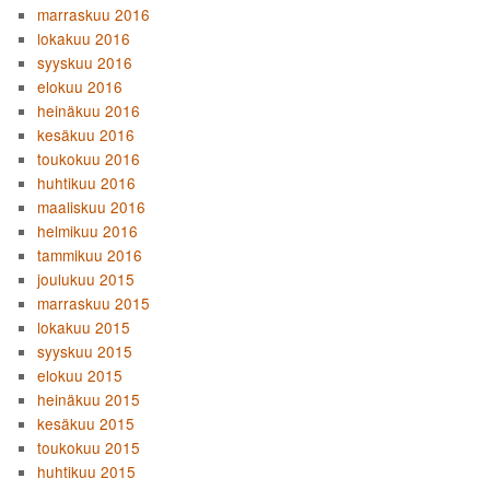
marraskuu 2016
lokakuu 2016
syyskuu 2016
elokuu 2016
heinäkuu 2016
kesäkuu 2016
toukokuu 2016
huhtikuu 2016
maaliskuu 2016
helmikuu 2016
tammikuu 2016
joulukuu 2015
marraskuu 2015
lokakuu 2015
syyskuu 2015
elokuu 2015
heinäkuu 2015
kesäkuu 2015
toukokuu 2015
huhtikuu 2015