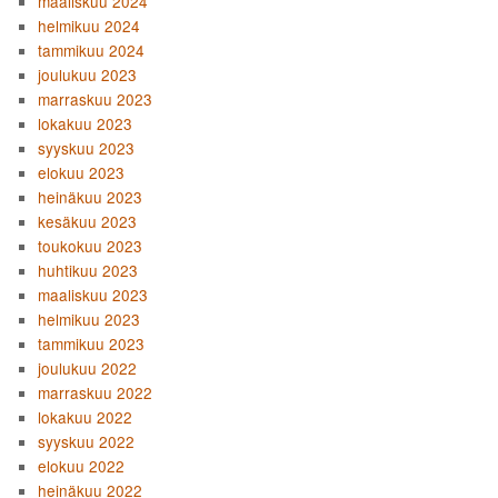
maaliskuu 2024
helmikuu 2024
tammikuu 2024
joulukuu 2023
marraskuu 2023
lokakuu 2023
syyskuu 2023
elokuu 2023
heinäkuu 2023
kesäkuu 2023
toukokuu 2023
huhtikuu 2023
maaliskuu 2023
helmikuu 2023
tammikuu 2023
joulukuu 2022
marraskuu 2022
lokakuu 2022
syyskuu 2022
elokuu 2022
heinäkuu 2022