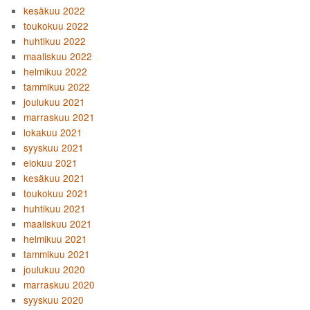
kesäkuu 2022
toukokuu 2022
huhtikuu 2022
maaliskuu 2022
helmikuu 2022
tammikuu 2022
joulukuu 2021
marraskuu 2021
lokakuu 2021
syyskuu 2021
elokuu 2021
kesäkuu 2021
toukokuu 2021
huhtikuu 2021
maaliskuu 2021
helmikuu 2021
tammikuu 2021
joulukuu 2020
marraskuu 2020
syyskuu 2020