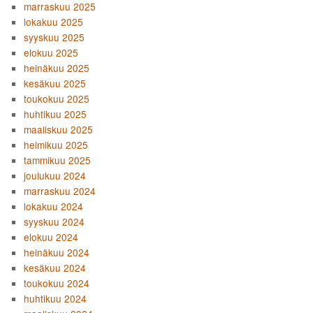
marraskuu 2025
lokakuu 2025
syyskuu 2025
elokuu 2025
heinäkuu 2025
kesäkuu 2025
toukokuu 2025
huhtikuu 2025
maaliskuu 2025
helmikuu 2025
tammikuu 2025
joulukuu 2024
marraskuu 2024
lokakuu 2024
syyskuu 2024
elokuu 2024
heinäkuu 2024
kesäkuu 2024
toukokuu 2024
huhtikuu 2024