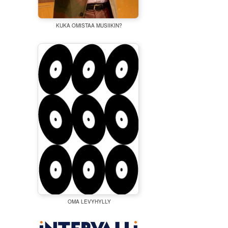
KUKA OMISTAA MUSIIKIN?
OMA LEVYHYLLY