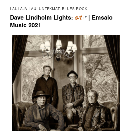
LAULAJA-LAULUNTEKIJÄT, BLUES ROCK
Dave Lindholm Lights:
| Emsalo
s/t
Music 2021