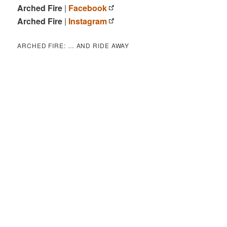
Arched Fire
|
Facebook
Arched Fire
|
Instagram
ARCHED FIRE: … AND RIDE AWAY