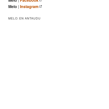
Melo
|
Facebook
Melo
|
Instagram
MELO: EN ANTAUDU