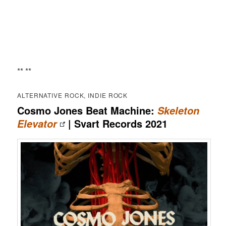
** **
ALTERNATIVE ROCK, INDIE ROCK
Cosmo Jones Beat Machine:
Skeleton
| Svart Records 2021
Elevator