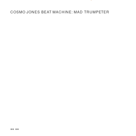
COSMO JONES BEAT MACHINE: MAD TRUMPETER
** **