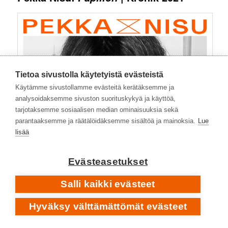
Tietoa sivustolla käytetyistä evästeistä
Käytämme sivustollamme evästeitä kerätäksemme ja
analysoidaksemme sivuston suorituskykyä ja käyttöä,
tarjotaksemme sosiaalisen median ominaisuuksia sekä
parantaaksemme ja räätälöidäksemme sisältöä ja mainoksia.
Lue
lisää
Evästeasetukset
Salli kaikki evästeet
Hyväksy välttämättömät evästeet