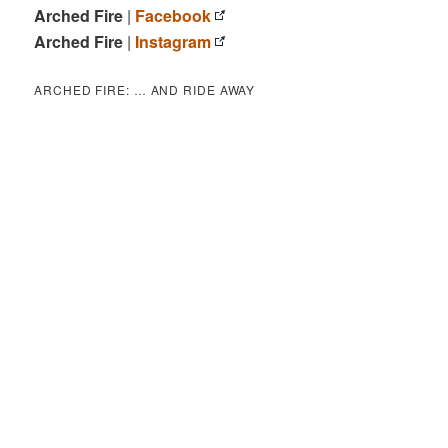
Arched Fire
|
Facebook
Arched Fire
|
Instagram
ARCHED FIRE: … AND RIDE AWAY