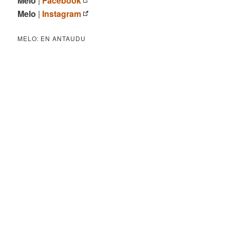
Melo
|
Facebook
Melo
|
Instagram
MELO: EN ANTAUDU