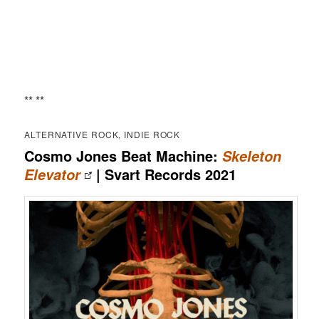
** **
ALTERNATIVE ROCK, INDIE ROCK
Cosmo Jones Beat Machine:
Skeleton
| Svart Records 2021
Elevator