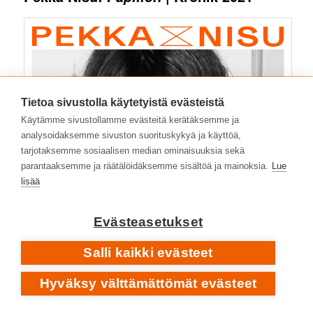
Tietoa sivustolla käytetyistä evästeistä
Käytämme sivustollamme evästeitä kerätäksemme ja
analysoidaksemme sivuston suorituskykyä ja käyttöä,
tarjotaksemme sosiaalisen median ominaisuuksia sekä
parantaaksemme ja räätälöidäksemme sisältöä ja mainoksia.
Lue
lisää
Evästeasetukset
Salli kaikki evästeet
Hyväksy välttämättömät evästeet