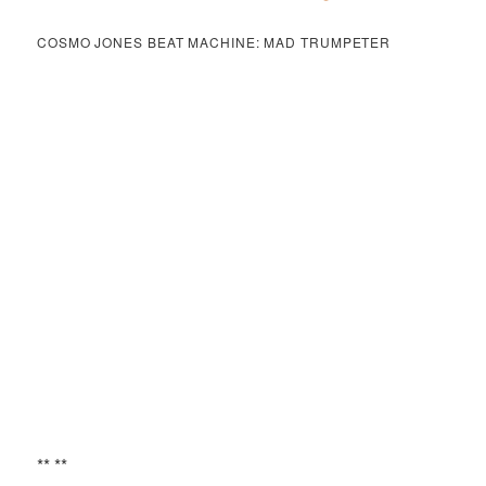
COSMO JONES BEAT MACHINE: MAD TRUMPETER
** **