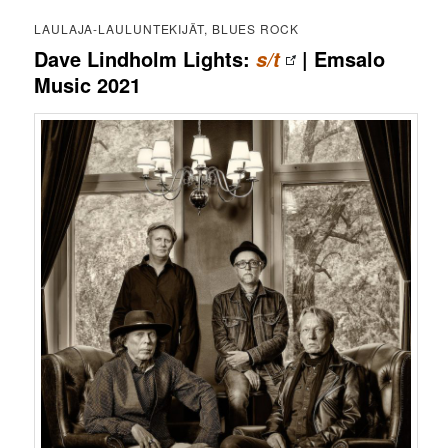
LAULAJA-LAULUNTEKIJÄT, BLUES ROCK
Dave Lindholm Lights:
| Emsalo
s/t
Music 2021