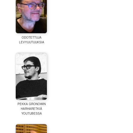
ODOTETTUJA
LEVYUUTUUKSIA
PEKKA GRONOWIN
HARHARETKIÄ
YOUTUBESSA