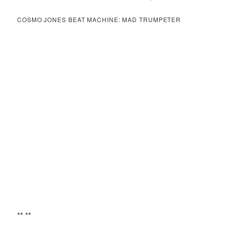
COSMO JONES BEAT MACHINE: MAD TRUMPETER
** **