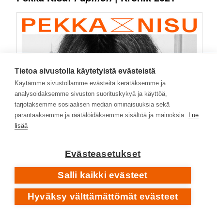
Tietoa sivustolla käytetyistä evästeistä
Käytämme sivustollamme evästeitä kerätäksemme ja
analysoidaksemme sivuston suorituskykyä ja käyttöä,
tarjotaksemme sosiaalisen median ominaisuuksia sekä
parantaaksemme ja räätälöidäksemme sisältöä ja mainoksia.
Lue
lisää
Evästeasetukset
Salli kaikki evästeet
Hyväksy välttämättömät evästeet