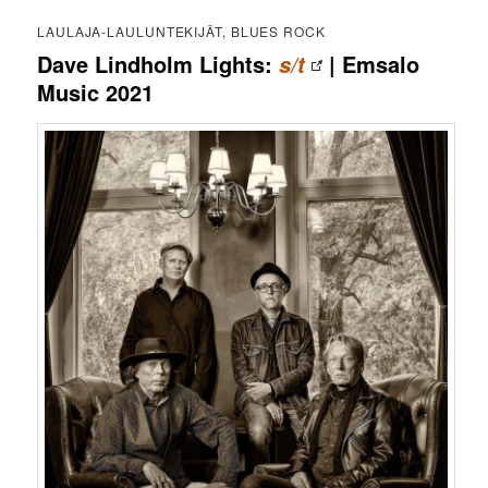
LAULAJA-LAULUNTEKIJÄT, BLUES ROCK
Dave Lindholm Lights:
| Emsalo
s/t
Music 2021