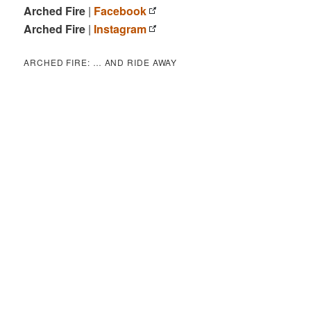
Arched Fire
|
Facebook
Arched Fire
|
Instagram
ARCHED FIRE: … AND RIDE AWAY