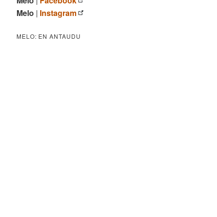
Melo
|
Facebook
Melo
|
Instagram
MELO: EN ANTAUDU