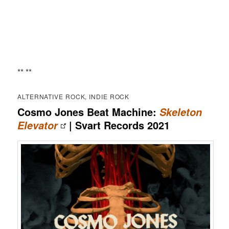
** **
ALTERNATIVE ROCK, INDIE ROCK
Cosmo Jones Beat Machine:
Skeleton
| Svart Records 2021
Elevator