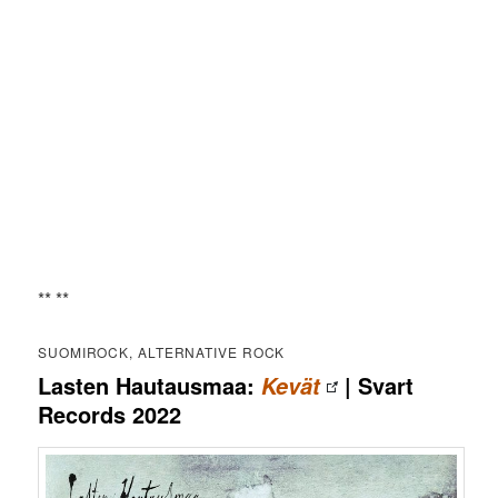
** **
SUOMIROCK, ALTERNATIVE ROCK
Lasten Hautausmaa:
| Svart
Kevät
Records 2022