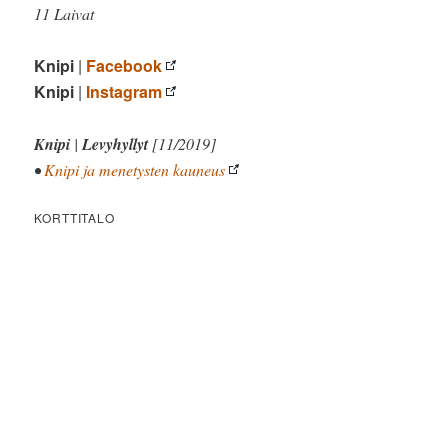
11 Laivat
Knipi
|
Facebook
Knipi
|
Instagram
Knipi
|
Levyhyllyt
[11/2019]
•
Knipi ja menetysten kauneus
KORTTITALO