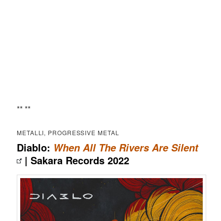
** **
METALLI, PROGRESSIVE METAL
Diablo:
When All The Rivers Are Silent
| Sakara Records 2022