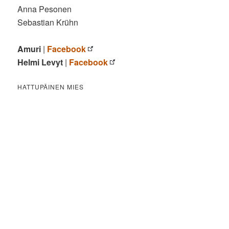
Anna Pesonen
Sebastian Krühn
Amuri
|
Facebook
Helmi Levyt
|
Facebook
HATTUPÄINEN MIES