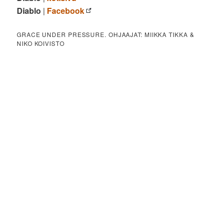
Diablo
|
Facebook
GRACE UNDER PRESSURE. OHJAAJAT: MIIKKA TIKKA &
NIKO KOIVISTO