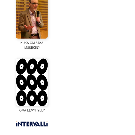
KUKA OMISTAA
MUSIIKIN?
OMA LEVYHYLLY