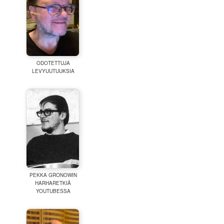
ODOTETTUJA
LEVYUUTUUKSIA
PEKKA GRONOWIN
HARHARETKIÄ
YOUTUBESSA