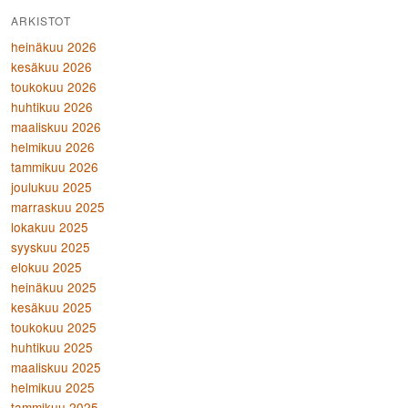
ARKISTOT
heinäkuu 2026
kesäkuu 2026
toukokuu 2026
huhtikuu 2026
maaliskuu 2026
helmikuu 2026
tammikuu 2026
joulukuu 2025
marraskuu 2025
lokakuu 2025
syyskuu 2025
elokuu 2025
heinäkuu 2025
kesäkuu 2025
toukokuu 2025
huhtikuu 2025
maaliskuu 2025
helmikuu 2025
tammikuu 2025