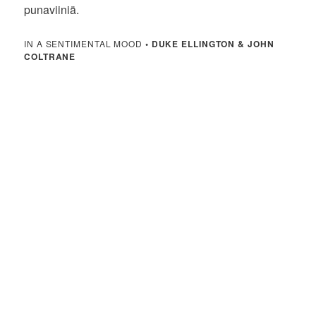
punaviiniä.
IN A SENTIMENTAL MOOD
•
DUKE ELLINGTON & JOHN
COLTRANE