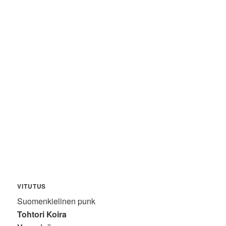
VITUTUS
Suomenkielinen punk
Tohtori Koira