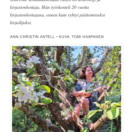
kirjastonhoitaja. Hän työskenteli 20 vuotta
kirjastonhoitajana, ennen kuin ryhtyi päätoimiseksi
kirjailijaksi.
ANN-CHRISTIN ANTELL • KUVA: TOMI HAAPANEN