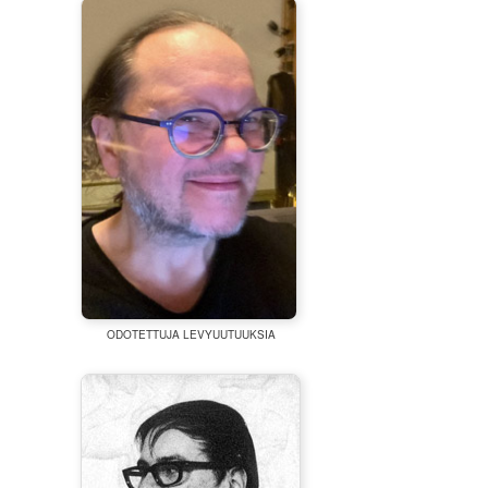
ODOTETTUJA LEVYUUTUUKSIA