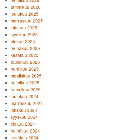
tammikuu 2026
joulukuu 2025
marraskuu 2025
lokakuu 2025
syyskuu 2025
elokuu 2025
heinäkuu 2025
kesäkuu 2025
toukokuu 2025
huhtikuu 2025
maaliskuu 2025
helmikuu 2025
tammikuu 2025
joulukuu 2024
marraskuu 2024
lokakuu 2024
syyskuu 2024
elokuu 2024
heinäkuu 2024
kesäkuu 2024