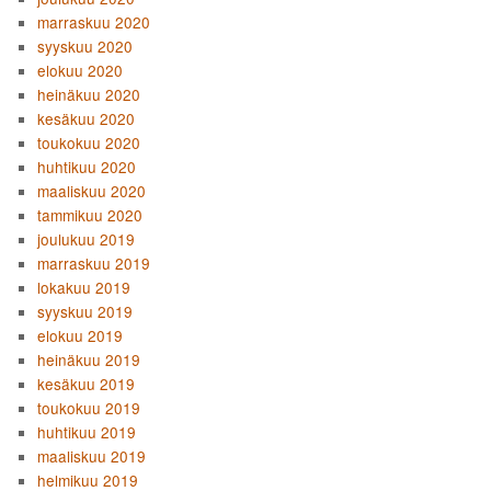
marraskuu 2020
syyskuu 2020
elokuu 2020
heinäkuu 2020
kesäkuu 2020
toukokuu 2020
huhtikuu 2020
maaliskuu 2020
tammikuu 2020
joulukuu 2019
marraskuu 2019
lokakuu 2019
syyskuu 2019
elokuu 2019
heinäkuu 2019
kesäkuu 2019
toukokuu 2019
huhtikuu 2019
maaliskuu 2019
helmikuu 2019