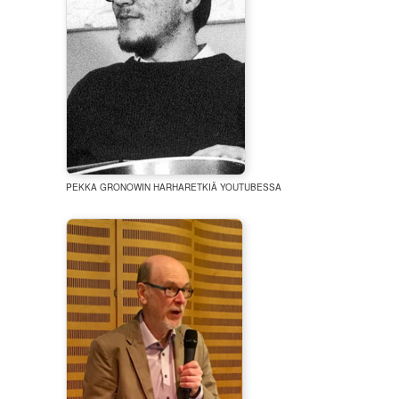
PEKKA GRONOWIN HARHARETKIÄ YOUTUBESSA