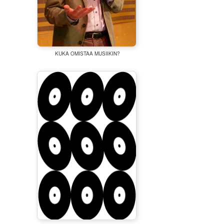
KUKA OMISTAA MUSIIKIN?