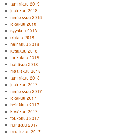
tammikuu 2019
joulukuu 2018
marraskuu 2018
lokakuu 2018
syyskuu 2018
elokuu 2018
heinäkuu 2018
kesäkuu 2018
toukokuu 2018
huhtikuu 2018
maaliskuu 2018
tammikuu 2018
joulukuu 2017
marraskuu 2017
lokakuu 2017
heinäkuu 2017
kesäkuu 2017
toukokuu 2017
huhtikuu 2017
maaliskuu 2017