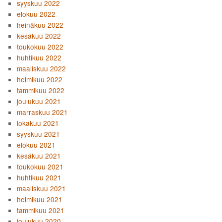
syyskuu 2022
elokuu 2022
heinäkuu 2022
kesäkuu 2022
toukokuu 2022
huhtikuu 2022
maaliskuu 2022
helmikuu 2022
tammikuu 2022
joulukuu 2021
marraskuu 2021
lokakuu 2021
syyskuu 2021
elokuu 2021
kesäkuu 2021
toukokuu 2021
huhtikuu 2021
maaliskuu 2021
helmikuu 2021
tammikuu 2021
joulukuu 2020