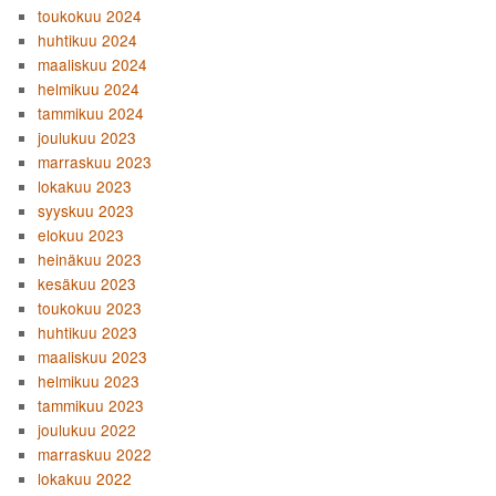
toukokuu 2024
huhtikuu 2024
maaliskuu 2024
helmikuu 2024
tammikuu 2024
joulukuu 2023
marraskuu 2023
lokakuu 2023
syyskuu 2023
elokuu 2023
heinäkuu 2023
kesäkuu 2023
toukokuu 2023
huhtikuu 2023
maaliskuu 2023
helmikuu 2023
tammikuu 2023
joulukuu 2022
marraskuu 2022
lokakuu 2022