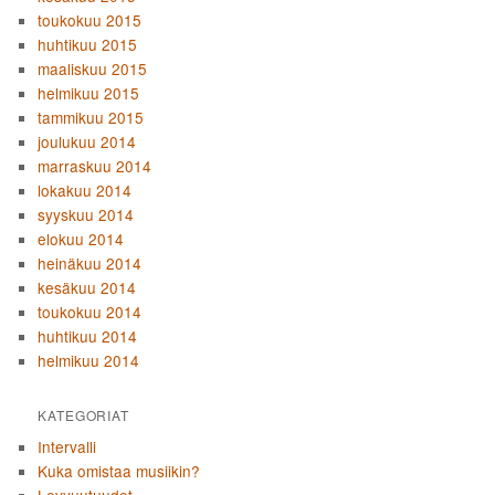
toukokuu 2015
huhtikuu 2015
maaliskuu 2015
helmikuu 2015
tammikuu 2015
joulukuu 2014
marraskuu 2014
lokakuu 2014
syyskuu 2014
elokuu 2014
heinäkuu 2014
kesäkuu 2014
toukokuu 2014
huhtikuu 2014
helmikuu 2014
KATEGORIAT
Intervalli
Kuka omistaa musiikin?
Levyuutuudet