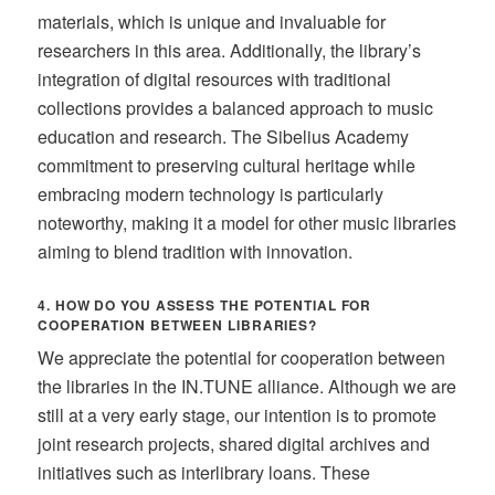
materials, which is unique and invaluable for
researchers in this area. Additionally, the library’s
integration of digital resources with traditional
collections provides a balanced approach to music
education and research. The Sibelius Academy
commitment to preserving cultural heritage while
embracing modern technology is particularly
noteworthy, making it a model for other music libraries
aiming to blend tradition with innovation.
4. HOW DO YOU ASSESS THE POTENTIAL FOR
COOPERATION BETWEEN LIBRARIES?
We appreciate the potential for cooperation between
the libraries in the IN.TUNE alliance. Although we are
still at a very early stage, our intention is to promote
joint research projects, shared digital archives and
initiatives such as interlibrary loans. These