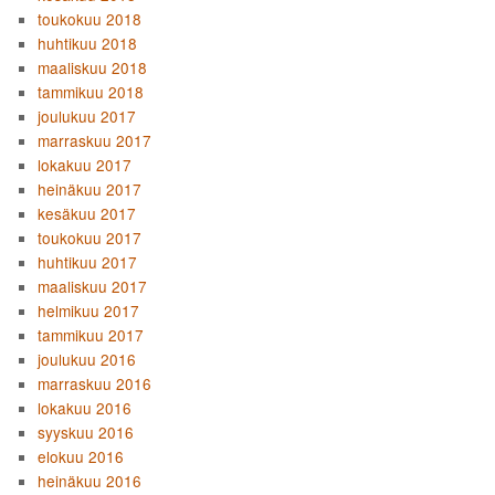
toukokuu 2018
huhtikuu 2018
maaliskuu 2018
tammikuu 2018
joulukuu 2017
marraskuu 2017
lokakuu 2017
heinäkuu 2017
kesäkuu 2017
toukokuu 2017
huhtikuu 2017
maaliskuu 2017
helmikuu 2017
tammikuu 2017
joulukuu 2016
marraskuu 2016
lokakuu 2016
syyskuu 2016
elokuu 2016
heinäkuu 2016