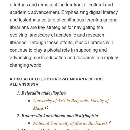
offerings and remain at the forefront of cultural and
academic advancement. Emphasizing digital literacy
and fostering a culture of continuous learning among
librarians are key strategies for navigating the
evolving landscape of academic and research
libraries. Through these efforts, music libraries will
continue to play a pivotal role in supporting and
advancing music education and research in a rapidly
changing world.
KORKEAKOULUT, JOTKA OVAT MUKANA IN.TUNE
ALLIANSSISSA
Belgradin taideyliopisto
University of Arts in Belgrade, Faculty of
Music
Bukarestin kansallinen musiikkiyliopisto
National University of Music, Bucharest