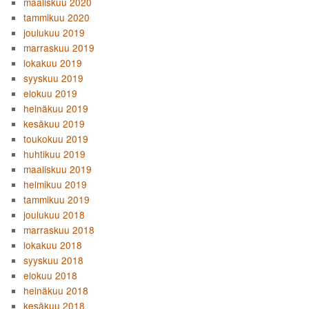
maaliskuu 2020
tammikuu 2020
joulukuu 2019
marraskuu 2019
lokakuu 2019
syyskuu 2019
elokuu 2019
heinäkuu 2019
kesäkuu 2019
toukokuu 2019
huhtikuu 2019
maaliskuu 2019
helmikuu 2019
tammikuu 2019
joulukuu 2018
marraskuu 2018
lokakuu 2018
syyskuu 2018
elokuu 2018
heinäkuu 2018
kesäkuu 2018