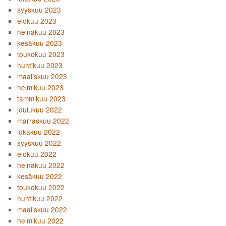
syyskuu 2023
elokuu 2023
heinäkuu 2023
kesäkuu 2023
toukokuu 2023
huhtikuu 2023
maaliskuu 2023
helmikuu 2023
tammikuu 2023
joulukuu 2022
marraskuu 2022
lokakuu 2022
syyskuu 2022
elokuu 2022
heinäkuu 2022
kesäkuu 2022
toukokuu 2022
huhtikuu 2022
maaliskuu 2022
helmikuu 2022