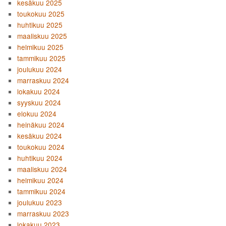
kesäkuu 2025
toukokuu 2025
huhtikuu 2025
maaliskuu 2025
helmikuu 2025
tammikuu 2025
joulukuu 2024
marraskuu 2024
lokakuu 2024
syyskuu 2024
elokuu 2024
heinäkuu 2024
kesäkuu 2024
toukokuu 2024
huhtikuu 2024
maaliskuu 2024
helmikuu 2024
tammikuu 2024
joulukuu 2023
marraskuu 2023
lokakuu 2023