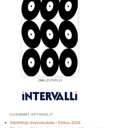
OMA LEVYHYLLY
UUSIMMAT ARTIKKELIT
Odotettuja levyuutuuksia • Elokuu 2026