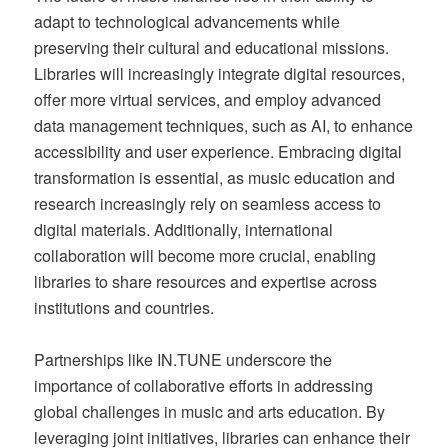
adapt to technological advancements while
preserving their cultural and educational missions.
Libraries will increasingly integrate digital resources,
offer more virtual services, and employ advanced
data management techniques, such as AI, to enhance
accessibility and user experience. Embracing digital
transformation is essential, as music education and
research increasingly rely on seamless access to
digital materials. Additionally, international
collaboration will become more crucial, enabling
libraries to share resources and expertise across
institutions and countries.
Partnerships like IN.TUNE underscore the
importance of collaborative efforts in addressing
global challenges in music and arts education. By
leveraging joint initiatives, libraries can enhance their