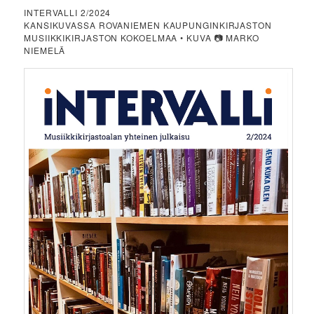
INTERVALLI 2/2024
KANSIKUVASSA ROVANIEMEN KAUPUNGINKIRJASTON
MUSIIKKIKIRJASTON KOKOELMAA • KUVA 📷 MARKO
NIEMELÄ