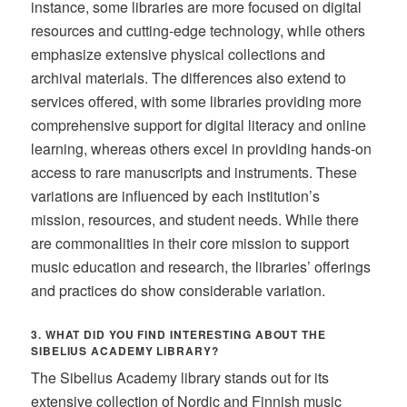
instance, some libraries are more focused on digital
resources and cutting-edge technology, while others
emphasize extensive physical collections and
archival materials. The differences also extend to
services offered, with some libraries providing more
comprehensive support for digital literacy and online
learning, whereas others excel in providing hands-on
access to rare manuscripts and instruments. These
variations are influenced by each institution’s
mission, resources, and student needs. While there
are commonalities in their core mission to support
music education and research, the libraries’ offerings
and practices do show considerable variation.
3. WHAT DID YOU FIND INTERESTING ABOUT THE
SIBELIUS ACADEMY LIBRARY?
The Sibelius Academy library stands out for its
extensive collection of Nordic and Finnish music