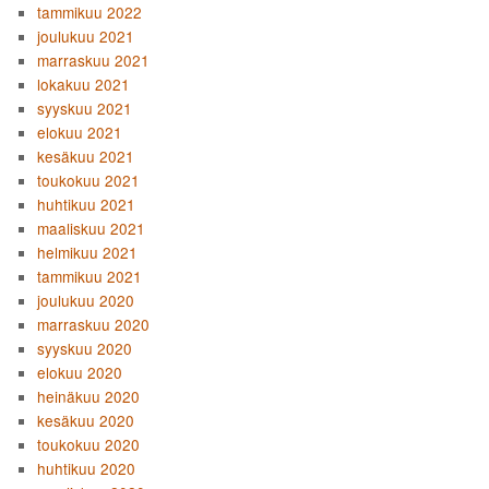
tammikuu 2022
joulukuu 2021
marraskuu 2021
lokakuu 2021
syyskuu 2021
elokuu 2021
kesäkuu 2021
toukokuu 2021
huhtikuu 2021
maaliskuu 2021
helmikuu 2021
tammikuu 2021
joulukuu 2020
marraskuu 2020
syyskuu 2020
elokuu 2020
heinäkuu 2020
kesäkuu 2020
toukokuu 2020
huhtikuu 2020