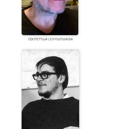
ODOTETTUJA LEVYUUTUUKSIA