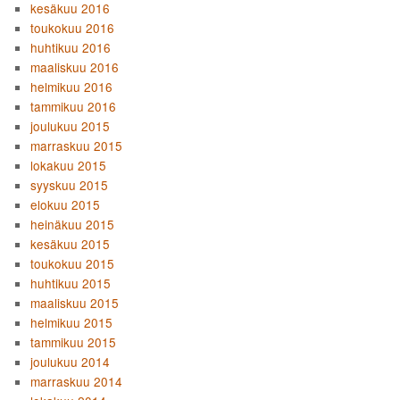
kesäkuu 2016
toukokuu 2016
huhtikuu 2016
maaliskuu 2016
helmikuu 2016
tammikuu 2016
joulukuu 2015
marraskuu 2015
lokakuu 2015
syyskuu 2015
elokuu 2015
heinäkuu 2015
kesäkuu 2015
toukokuu 2015
huhtikuu 2015
maaliskuu 2015
helmikuu 2015
tammikuu 2015
joulukuu 2014
marraskuu 2014