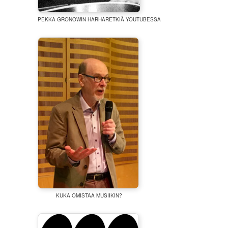
PEKKA GRONOWIN HARHARETKIÄ YOUTUBESSA
KUKA OMISTAA MUSIIKIN?