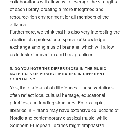
collaborations will allow us to leverage the strengths
of each library, creating a more integrated and
resource-rich environment for all members of the
alliance.
Furthermore, we think that it’s also very interesting the
creation of a professional space for knowledge
exchange among music librarians, which will allow
us to foster innovation and best practices.
5. DO YOU NOTE THE DIFFERENCES IN THE MUSIC
MATERIALS OF PUBLIC LIBRARIES IN DIFFERENT
COUNTRIES?
Yes, there are a lot of differences. These variations
often reflect local cultural heritage, educational
priorities, and funding structures. For example,
libraries in Finland may have extensive collections of
Nordic and contemporary classical music, while
Southern European libraries might emphasize