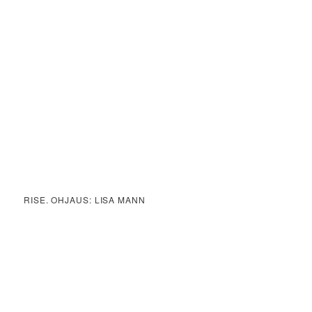
RISE. OHJAUS: LISA MANN