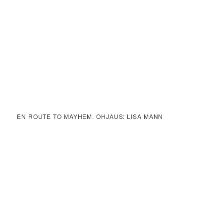
EN ROUTE TO MAYHEM. OHJAUS: LISA MANN