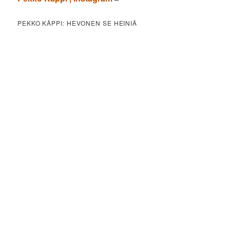
PEKKO KÄPPI: HEVONEN SE HEINIÄ