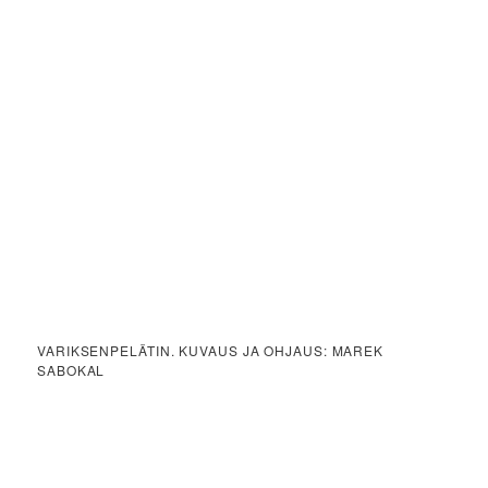
VARIKSENPELÄTIN. KUVAUS JA OHJAUS: MAREK
SABOKAL