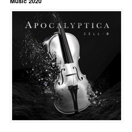
Music 2020