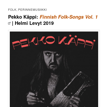
FOLK, PERINNEMUSIIKKI
Pekko Käppi:
Finnish Folk-Songs Vol. 1
| Helmi Levyt 2019