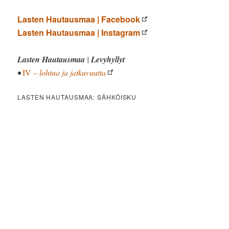
Lasten Hautausmaa | Facebook
Lasten Hautausmaa | Instagram
Lasten Hautausmaa
|
Levyhyllyt
•
IV
– lohtua ja jatkuvuutta
LASTEN HAUTAUSMAA: SÄHKÖISKU