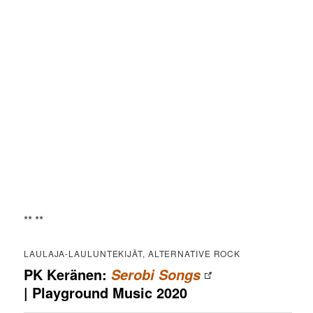
** **
LAULAJA-LAULUNTEKIJÄT, ALTERNATIVE ROCK
PK Keränen:
Serobi Songs
| Playground Music 2020