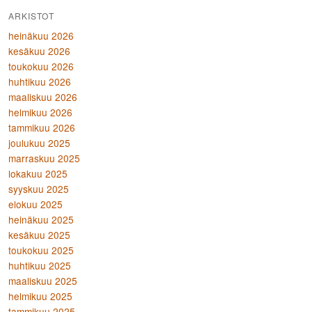
ARKISTOT
heinäkuu 2026
kesäkuu 2026
toukokuu 2026
huhtikuu 2026
maaliskuu 2026
helmikuu 2026
tammikuu 2026
joulukuu 2025
marraskuu 2025
lokakuu 2025
syyskuu 2025
elokuu 2025
heinäkuu 2025
kesäkuu 2025
toukokuu 2025
huhtikuu 2025
maaliskuu 2025
helmikuu 2025
tammikuu 2025