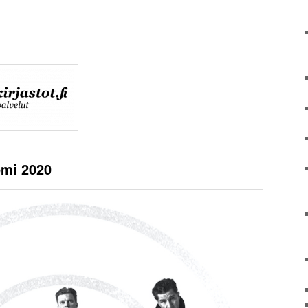
omi 2020