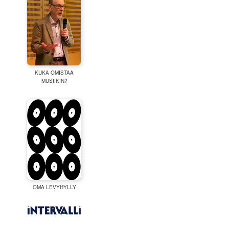
KUKA OMISTAA
MUSIIKIN?
OMA LEVYHYLLY