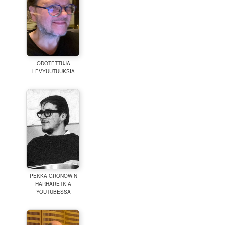
ODOTETTUJA
LEVYUUTUUKSIA
PEKKA GRONOWIN
HARHARETKIÄ
YOUTUBESSA