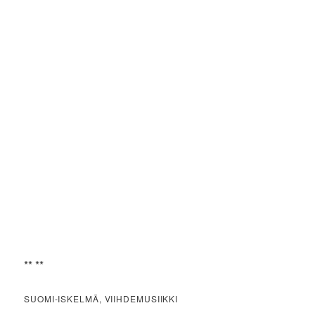
** **
SUOMI-ISKELMÄ, VIIHDEMUSIIKKI