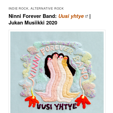
INDIE ROCK, ALTERNATIVE ROCK
Ninni Forever Band:
|
Uusi yhtye
Jukan Musiikki 2020