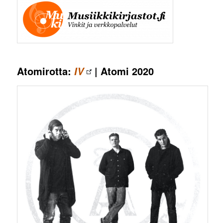
Atomirotta:
| Atomi 2020
IV