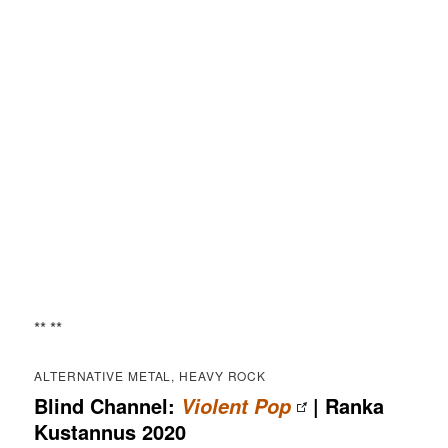
** **
ALTERNATIVE METAL, HEAVY ROCK
Blind Channel:
| Ranka
Violent Pop
Kustannus 2020