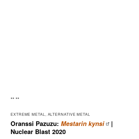
** **
EXTREME METAL, ALTERNATIVE METAL
Oranssi Pazuzu:
|
Mestarin kynsi
Nuclear Blast 2020