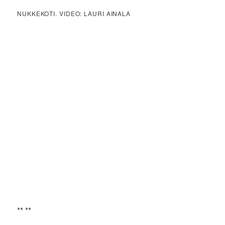
NUKKEKOTI. VIDEO: LAURI AINALA
** **