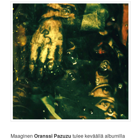
Maaginen
Oranssi Pazuzu
tulee keväällä albumilla