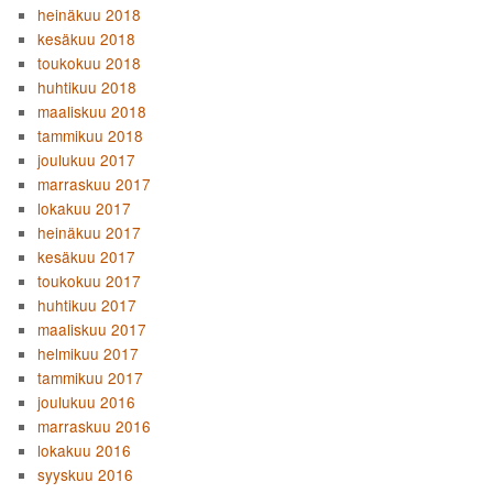
heinäkuu 2018
kesäkuu 2018
toukokuu 2018
huhtikuu 2018
maaliskuu 2018
tammikuu 2018
joulukuu 2017
marraskuu 2017
lokakuu 2017
heinäkuu 2017
kesäkuu 2017
toukokuu 2017
huhtikuu 2017
maaliskuu 2017
helmikuu 2017
tammikuu 2017
joulukuu 2016
marraskuu 2016
lokakuu 2016
syyskuu 2016