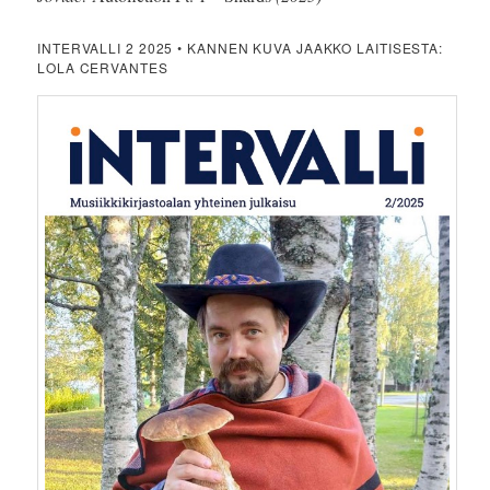
INTERVALLI 2 2025 • KANNEN KUVA JAAKKO LAITISESTA:
LOLA CERVANTES