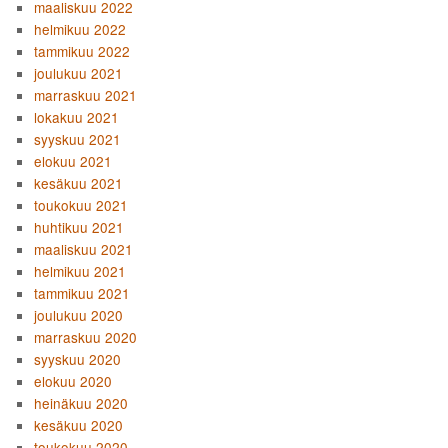
maaliskuu 2022
helmikuu 2022
tammikuu 2022
joulukuu 2021
marraskuu 2021
lokakuu 2021
syyskuu 2021
elokuu 2021
kesäkuu 2021
toukokuu 2021
huhtikuu 2021
maaliskuu 2021
helmikuu 2021
tammikuu 2021
joulukuu 2020
marraskuu 2020
syyskuu 2020
elokuu 2020
heinäkuu 2020
kesäkuu 2020
toukokuu 2020