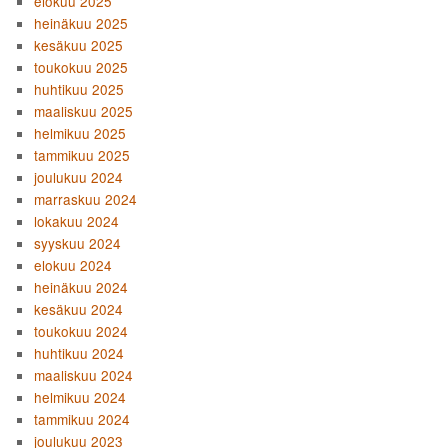
elokuu 2025
heinäkuu 2025
kesäkuu 2025
toukokuu 2025
huhtikuu 2025
maaliskuu 2025
helmikuu 2025
tammikuu 2025
joulukuu 2024
marraskuu 2024
lokakuu 2024
syyskuu 2024
elokuu 2024
heinäkuu 2024
kesäkuu 2024
toukokuu 2024
huhtikuu 2024
maaliskuu 2024
helmikuu 2024
tammikuu 2024
joulukuu 2023