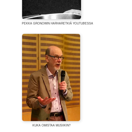
PEKKA GRONOWIN HARHARETKIÄ YOUTUBESSA
KUKA OMISTAA MUSIIKIN?