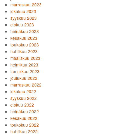
marraskuu 2023
lokakuu 2023
syyskuu 2023
elokuu 2023
heinäkuu 2023
kesäkuu 2023
toukokuu 2023
huhtikuu 2023
maaliskuu 2023
helmikuu 2023
tammikuu 2023
joulukuu 2022
marraskuu 2022
lokakuu 2022
syyskuu 2022
elokuu 2022
heinäkuu 2022
kesäkuu 2022
toukokuu 2022
huhtikuu 2022