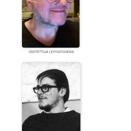
ODOTETTUJA LEVYUUTUUKSIA