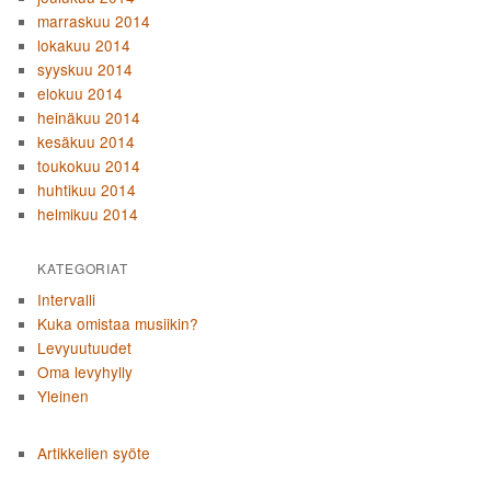
marraskuu 2014
lokakuu 2014
syyskuu 2014
elokuu 2014
heinäkuu 2014
kesäkuu 2014
toukokuu 2014
huhtikuu 2014
helmikuu 2014
KATEGORIAT
Intervalli
Kuka omistaa musiikin?
Levyuutuudet
Oma levyhylly
Yleinen
Artikkelien syöte