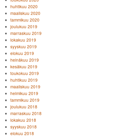
huhtikuu 2020
maaliskuu 2020
tammikuu 2020
joulukuu 2019
marraskuu 2019
lokakuu 2019
syyskuu 2019
elokuu 2019
heinäkuu 2019
kesäkuu 2019
toukokuu 2019
huhtikuu 2019
maaliskuu 2019
helmikuu 2019
tammikuu 2019
joulukuu 2018
marraskuu 2018
lokakuu 2018
syyskuu 2018
elokuu 2018