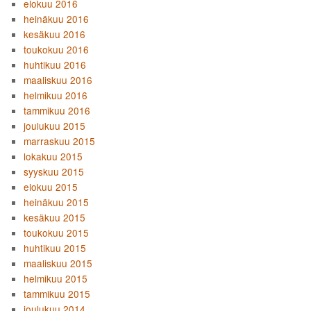
elokuu 2016
heinäkuu 2016
kesäkuu 2016
toukokuu 2016
huhtikuu 2016
maaliskuu 2016
helmikuu 2016
tammikuu 2016
joulukuu 2015
marraskuu 2015
lokakuu 2015
syyskuu 2015
elokuu 2015
heinäkuu 2015
kesäkuu 2015
toukokuu 2015
huhtikuu 2015
maaliskuu 2015
helmikuu 2015
tammikuu 2015
joulukuu 2014