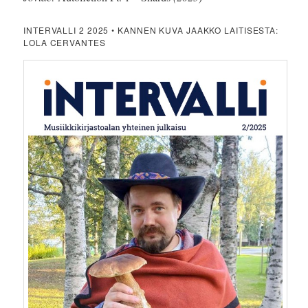
INTERVALLI 2 2025 • KANNEN KUVA JAAKKO LAITISESTA:
LOLA CERVANTES