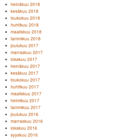
heinäkuu 2018
kesäkuu 2018
toukokuu 2018
huhtikuu 2018
maaliskuu 2018
tammikuu 2018
joulukuu 2017
marraskuu 2017
lokakuu 2017
heinäkuu 2017
kesäkuu 2017
toukokuu 2017
huhtikuu 2017
maaliskuu 2017
helmikuu 2017
tammikuu 2017
joulukuu 2016
marraskuu 2016
lokakuu 2016
syyskuu 2016