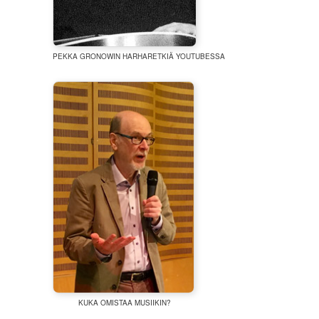
PEKKA GRONOWIN HARHARETKIÄ YOUTUBESSA
KUKA OMISTAA MUSIIKIN?