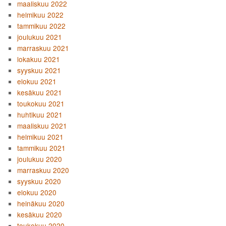
maaliskuu 2022
helmikuu 2022
tammikuu 2022
joulukuu 2021
marraskuu 2021
lokakuu 2021
syyskuu 2021
elokuu 2021
kesäkuu 2021
toukokuu 2021
huhtikuu 2021
maaliskuu 2021
helmikuu 2021
tammikuu 2021
joulukuu 2020
marraskuu 2020
syyskuu 2020
elokuu 2020
heinäkuu 2020
kesäkuu 2020
toukokuu 2020