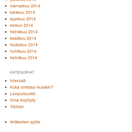
marraskuu 2014
lokakuu 2014
syyskuu 2014
elokuu 2014
heinäkuu 2014
kesäkuu 2014
toukokuu 2014
huhtikuu 2014
helmikuu 2014
KATEGORIAT
Intervalli
Kuka omistaa musiikin?
Levyuutuudet
Oma levyhylly
Yleinen
Artikkelien syöte