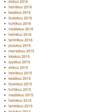
elokuu 2016
heinäkuu 2016
kesäkuu 2016
toukokuu 2016
huhtikuu 2016
maaliskuu 2016
helmikuu 2016
tammikuu 2016
joulukuu 2015
marraskuu 2015
lokakuu 2015
syyskuu 2015
elokuu 2015
heinäkuu 2015
kesäkuu 2015
toukokuu 2015
huhtikuu 2015
maaliskuu 2015
helmikuu 2015
tammikuu 2015
joulukuu 2014