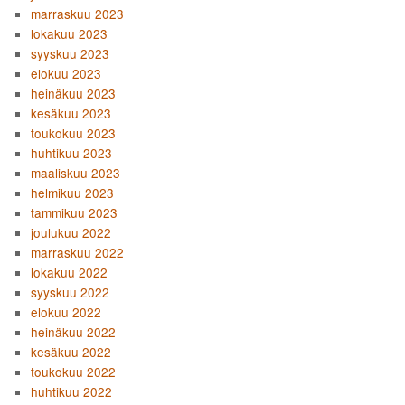
marraskuu 2023
lokakuu 2023
syyskuu 2023
elokuu 2023
heinäkuu 2023
kesäkuu 2023
toukokuu 2023
huhtikuu 2023
maaliskuu 2023
helmikuu 2023
tammikuu 2023
joulukuu 2022
marraskuu 2022
lokakuu 2022
syyskuu 2022
elokuu 2022
heinäkuu 2022
kesäkuu 2022
toukokuu 2022
huhtikuu 2022