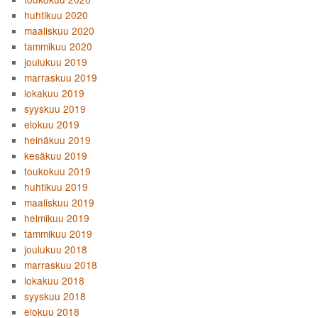
huhtikuu 2020
maaliskuu 2020
tammikuu 2020
joulukuu 2019
marraskuu 2019
lokakuu 2019
syyskuu 2019
elokuu 2019
heinäkuu 2019
kesäkuu 2019
toukokuu 2019
huhtikuu 2019
maaliskuu 2019
helmikuu 2019
tammikuu 2019
joulukuu 2018
marraskuu 2018
lokakuu 2018
syyskuu 2018
elokuu 2018