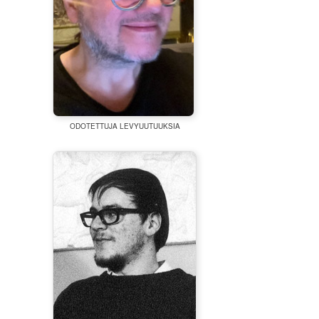
ODOTETTUJA LEVYUUTUUKSIA