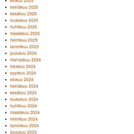
elokuu 2025
heinäkuu 2025
kesäkuu 2025
toukokuu 2025
huhtikuu 2025
maaliskuu 2025
helmikuu 2025
tammikuu 2025
joulukuu 2024
marraskuu 2024
lokakuu 2024
syyskuu 2024
elokuu 2024
heinäkuu 2024
kesäkuu 2024
toukokuu 2024
huhtikuu 2024
maaliskuu 2024
helmikuu 2024
tammikuu 2024
joulukuu 2023