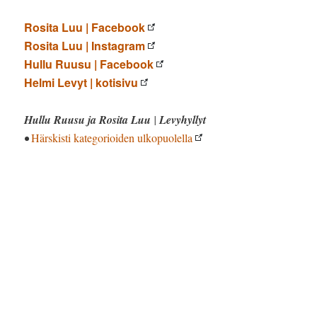
Rosita Luu | Facebook
Rosita Luu | Instagram
Hullu Ruusu | Facebook
Helmi Levyt | kotisivu
Hullu Ruusu ja Rosita Luu
|
Levyhyllyt
•
Härskisti kategorioiden ulkopuolella