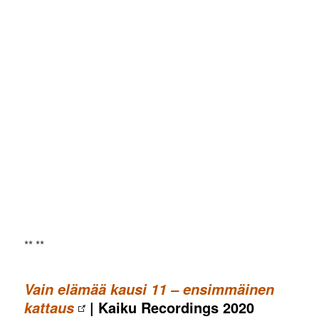
** **
Vain elämää kausi 11 – ensimmäinen
| Kaiku Recordings 2020
kattaus