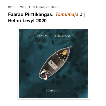
INDIE ROCK, ALTERNATIVE ROCK
Faarao Pirttikangas:
|
Tomumaja
Helmi Levyt 2020