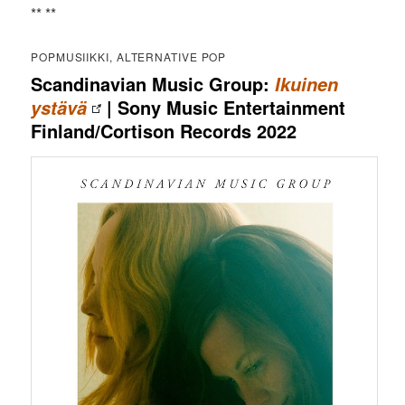
** **
POPMUSIIKKI, ALTERNATIVE POP
Scandinavian Music Group:
Ikuinen
| Sony Music Entertainment
ystävä
Finland/Cortison Records 2022