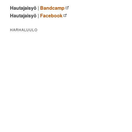
Hautajaisyö
|
Bandcamp
Hautajaisyö
|
Facebook
HARHALUULO