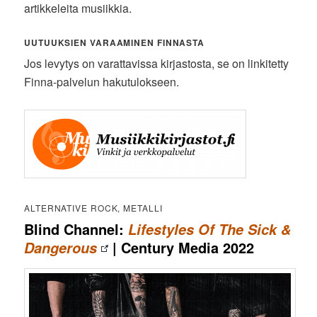
artikkeleita musiikkia.
UUTUUKSIEN VARAAMINEN FINNASTA
Jos levytys on varattavissa kirjastosta, se on linkitetty
Finna-palvelun hakutulokseen.
ALTERNATIVE ROCK, METALLI
Blind Channel:
Lifestyles Of The Sick &
| Century Media 2022
Dangerous