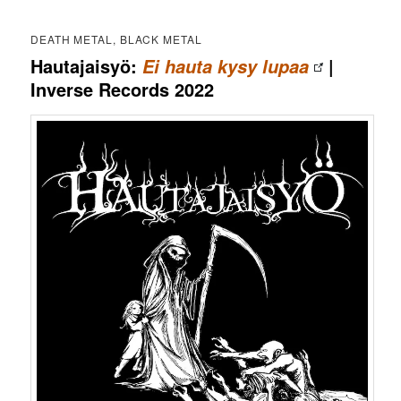
DEATH METAL, BLACK METAL
Hautajaisyö:
|
Ei hauta kysy lupaa
Inverse Records 2022