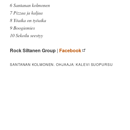
6 Santanan kolmonen
7 Pizzaa ja kaljaa
8 Yöaika on työaika
9 Boogiemies
10 Sekoilu seestyy
Rock Siltanen Group
|
Facebook
SANTANAN KOLMONEN. OHJAAJA: KALEVI SUOPURSU