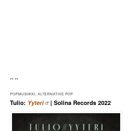
** **
POPMUSIIKKI, ALTERNATIVE POP
Tulio:
| Solina Records 2022
Yyteri