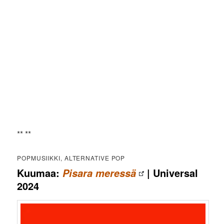
** **
POPMUSIIKKI, ALTERNATIVE POP
Kuumaa:
| Universal
Pisara meressä
2024