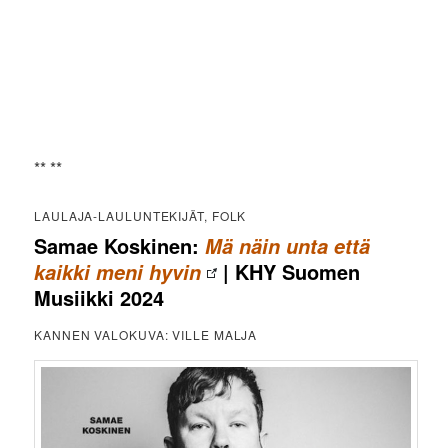
** **
LAULAJA-LAULUNTEKIJÄT, FOLK
Samae Koskinen:
Mä näin unta että
| KHY Suomen
kaikki meni hyvin
Musiikki 2024
KANNEN VALOKUVA: VILLE MALJA