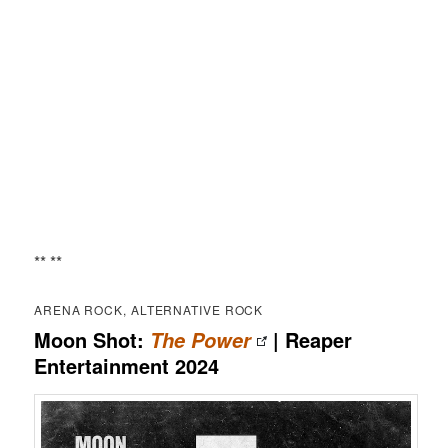
** **
ARENA ROCK, ALTERNATIVE ROCK
Moon Shot:
| Reaper
The Power
Entertainment 2024