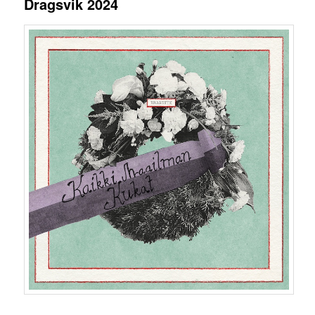
Dragsvik 2024