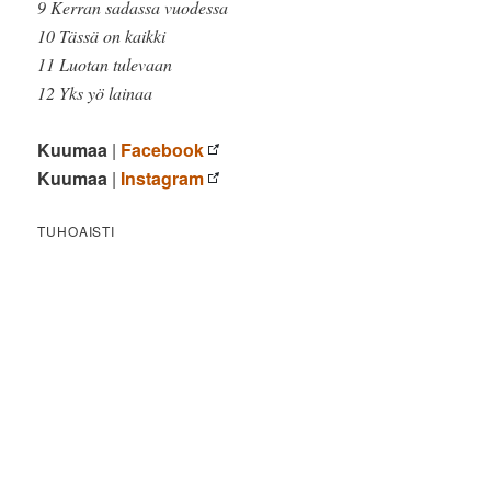
9 Kerran sadassa vuodessa
10 Tässä on kaikki
11 Luotan tulevaan
12 Yks yö lainaa
Kuumaa
|
Facebook
Kuumaa
|
Instagram
TUHOAISTI