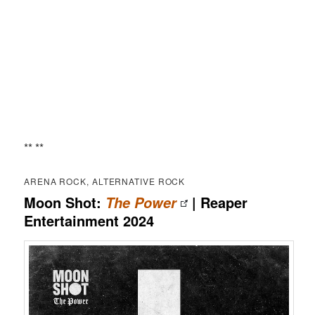
** **
ARENA ROCK, ALTERNATIVE ROCK
Moon Shot:
| Reaper
The Power
Entertainment 2024