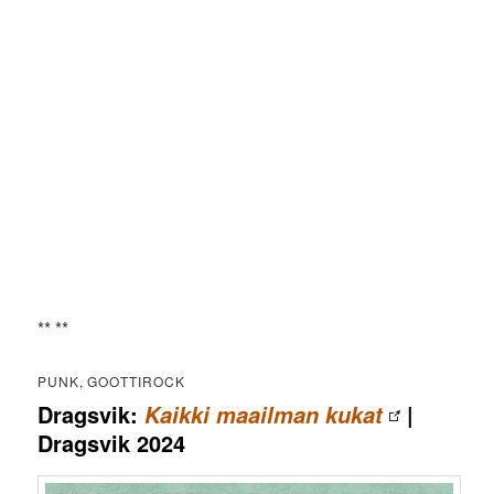
** **
PUNK, GOOTTIROCK
Dragsvik:
|
Kaikki maailman kukat
Dragsvik 2024