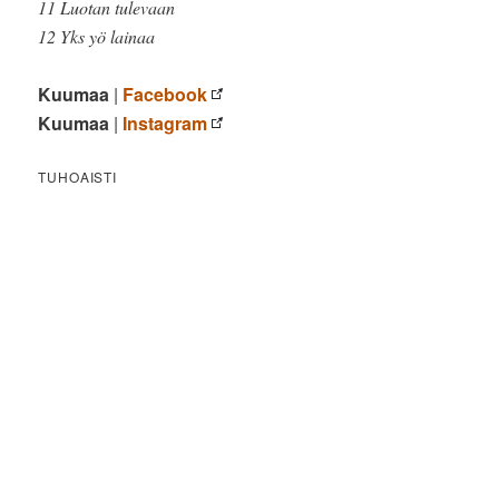
11 Luotan tulevaan
12 Yks yö lainaa
Kuumaa
|
Facebook
Kuumaa
|
Instagram
TUHOAISTI