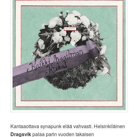
Kantaaottava synapunk elää vahvasti. Helsinkiläinen
Dragsvik
palaa parin vuoden takaisen