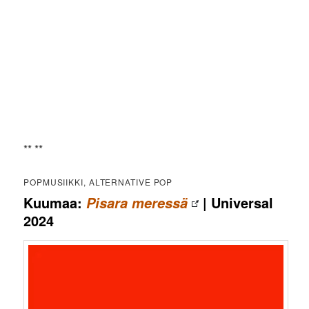
** **
POPMUSIIKKI, ALTERNATIVE POP
Kuumaa:
| Universal
Pisara meressä
2024