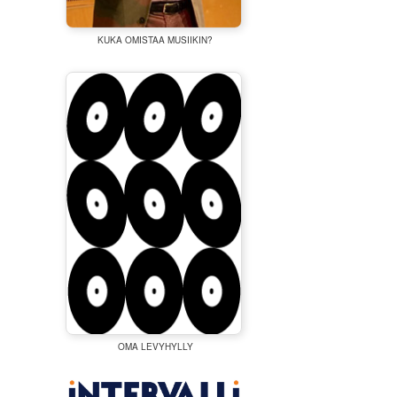
KUKA OMISTAA MUSIIKIN?
OMA LEVYHYLLY