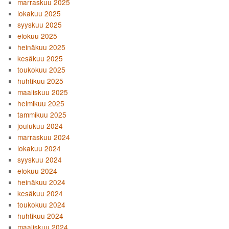
marraskuu 2025
lokakuu 2025
syyskuu 2025
elokuu 2025
heinäkuu 2025
kesäkuu 2025
toukokuu 2025
huhtikuu 2025
maaliskuu 2025
helmikuu 2025
tammikuu 2025
joulukuu 2024
marraskuu 2024
lokakuu 2024
syyskuu 2024
elokuu 2024
heinäkuu 2024
kesäkuu 2024
toukokuu 2024
huhtikuu 2024
maaliskuu 2024