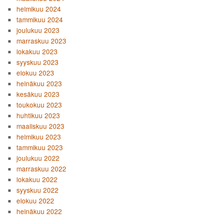
helmikuu 2024
tammikuu 2024
joulukuu 2023
marraskuu 2023
lokakuu 2023
syyskuu 2023
elokuu 2023
heinäkuu 2023
kesäkuu 2023
toukokuu 2023
huhtikuu 2023
maaliskuu 2023
helmikuu 2023
tammikuu 2023
joulukuu 2022
marraskuu 2022
lokakuu 2022
syyskuu 2022
elokuu 2022
heinäkuu 2022