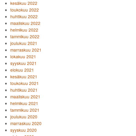
kesäkuu 2022
toukokuu 2022
huhtikuu 2022
maaliskuu 2022
helmikuu 2022
tammikuu 2022
joulukuu 2021
marraskuu 2021
lokakuu 2021
syyskuu 2021
elokuu 2021
kesäkuu 2021
toukokuu 2021
huhtikuu 2021
maaliskuu 2021
helmikuu 2021
tammikuu 2021
joulukuu 2020
marraskuu 2020
syyskuu 2020