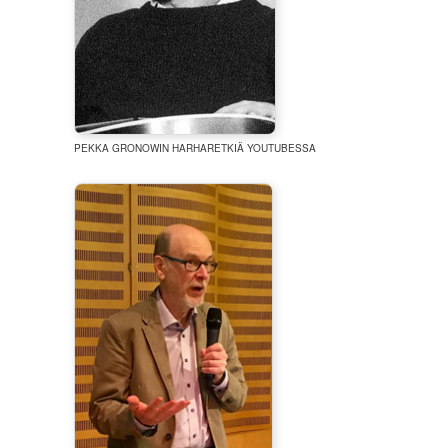
PEKKA GRONOWIN HARHARETKIÄ YOUTUBESSA