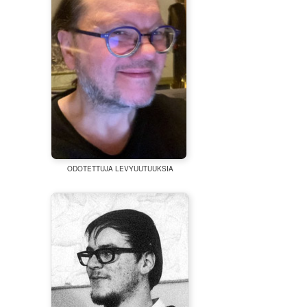
ODOTETTUJA LEVYUUTUUKSIA