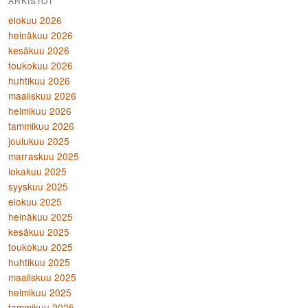
ARKISTOT
elokuu 2026
heinäkuu 2026
kesäkuu 2026
toukokuu 2026
huhtikuu 2026
maaliskuu 2026
helmikuu 2026
tammikuu 2026
joulukuu 2025
marraskuu 2025
lokakuu 2025
syyskuu 2025
elokuu 2025
heinäkuu 2025
kesäkuu 2025
toukokuu 2025
huhtikuu 2025
maaliskuu 2025
helmikuu 2025
tammikuu 2025