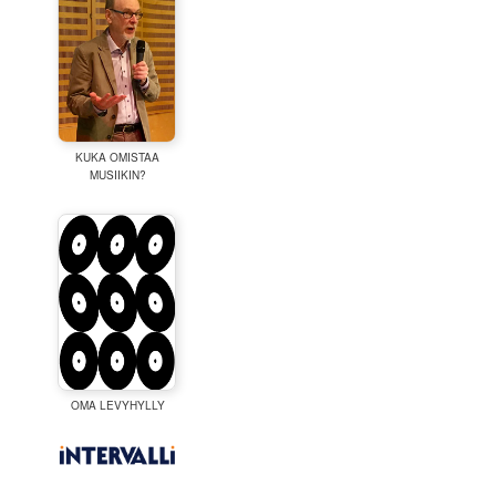
KUKA OMISTAA
MUSIIKIN?
OMA LEVYHYLLY