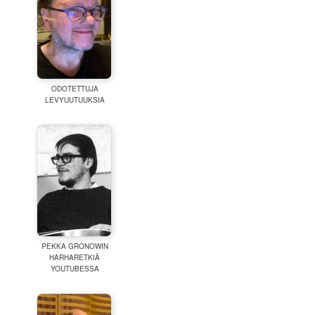
ODOTETTUJA
LEVYUUTUUKSIA
PEKKA GRONOWIN
HARHARETKIÄ
YOUTUBESSA