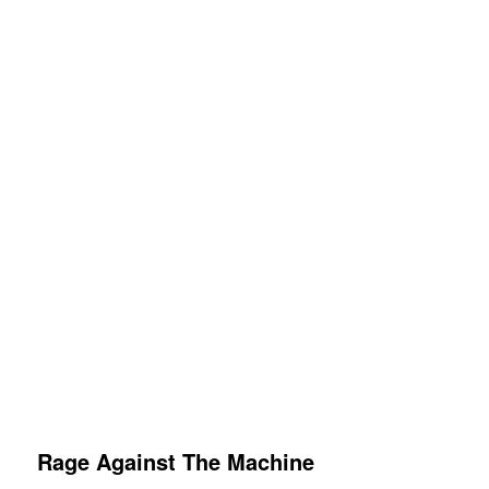
Rage Against The Machine