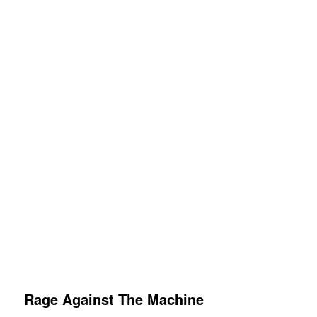
Rage Against The Machine