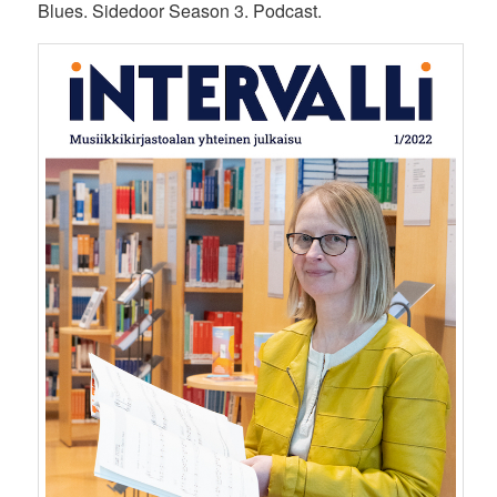
Blues. Sidedoor Season 3. Podcast.