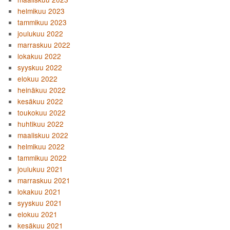
helmikuu 2023
tammikuu 2023
joulukuu 2022
marraskuu 2022
lokakuu 2022
syyskuu 2022
elokuu 2022
heinäkuu 2022
kesäkuu 2022
toukokuu 2022
huhtikuu 2022
maaliskuu 2022
helmikuu 2022
tammikuu 2022
joulukuu 2021
marraskuu 2021
lokakuu 2021
syyskuu 2021
elokuu 2021
kesäkuu 2021