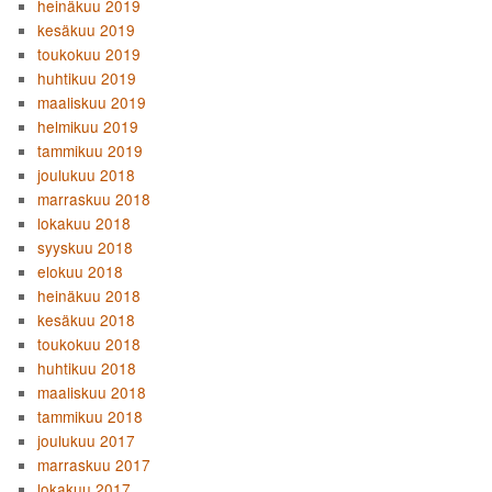
heinäkuu 2019
kesäkuu 2019
toukokuu 2019
huhtikuu 2019
maaliskuu 2019
helmikuu 2019
tammikuu 2019
joulukuu 2018
marraskuu 2018
lokakuu 2018
syyskuu 2018
elokuu 2018
heinäkuu 2018
kesäkuu 2018
toukokuu 2018
huhtikuu 2018
maaliskuu 2018
tammikuu 2018
joulukuu 2017
marraskuu 2017
lokakuu 2017