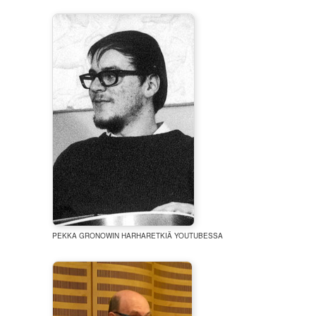
PEKKA GRONOWIN HARHARETKIÄ YOUTUBESSA