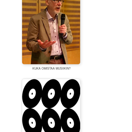
KUKA OMISTAA MUSIIKIN?