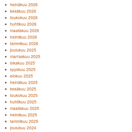
heinäkuu 2026
kesäkuu 2026
toukokuu 2026
huhtikuu 2026
maaliskuu 2026
helmikuu 2026
tammikuu 2026
joulukuu 2025
marraskuu 2025
lokakuu 2025
syyskuu 2025
elokuu 2025
heinäkuu 2025
kesäkuu 2025
toukokuu 2025
huhtikuu 2025
maaliskuu 2025
helmikuu 2025
tammikuu 2025
joulukuu 2024