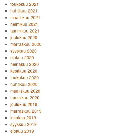
toukokuu 2021
huhtikuu 2021
maaliskuu 2021
helmikuu 2021
tammikuu 2021
joulukuu 2020
marraskuu 2020
syyskuu 2020
elokuu 2020
heinäkuu 2020
kesäkuu 2020
toukokuu 2020
huhtikuu 2020
maaliskuu 2020
tammikuu 2020
joulukuu 2019
marraskuu 2019
lokakuu 2019
syyskuu 2019
elokuu 2019