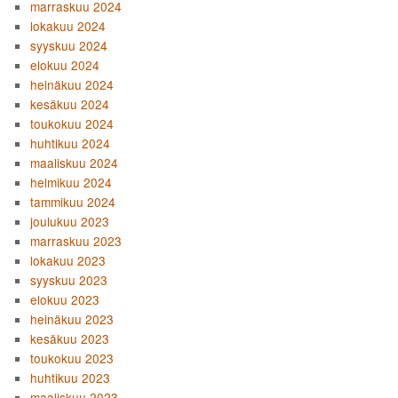
marraskuu 2024
lokakuu 2024
syyskuu 2024
elokuu 2024
heinäkuu 2024
kesäkuu 2024
toukokuu 2024
huhtikuu 2024
maaliskuu 2024
helmikuu 2024
tammikuu 2024
joulukuu 2023
marraskuu 2023
lokakuu 2023
syyskuu 2023
elokuu 2023
heinäkuu 2023
kesäkuu 2023
toukokuu 2023
huhtikuu 2023
maaliskuu 2023