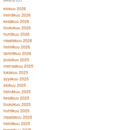
ARKISTOT
elokuu 2026
heinäkuu 2026
kesäkuu 2026
toukokuu 2026
huhtikuu 2026
maaliskuu 2026
helmikuu 2026
tammikuu 2026
joulukuu 2025
marraskuu 2025
lokakuu 2025
syyskuu 2025
elokuu 2025
heinäkuu 2025
kesäkuu 2025
toukokuu 2025
huhtikuu 2025
maaliskuu 2025
helmikuu 2025
tammikuu 2025