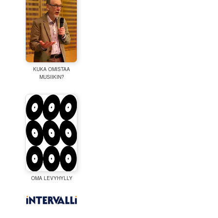
KUKA OMISTAA
MUSIIKIN?
OMA LEVYHYLLY