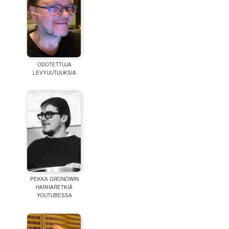
ODOTETTUJA
LEVYUUTUUKSIA
PEKKA GRONOWIN
HARHARETKIÄ
YOUTUBESSA