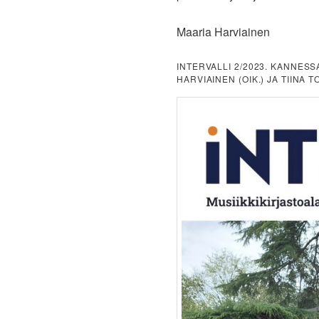
Maaria Harviainen
INTERVALLI 2/2023. KANNES
HARVIAINEN (OIK.) JA TIINA