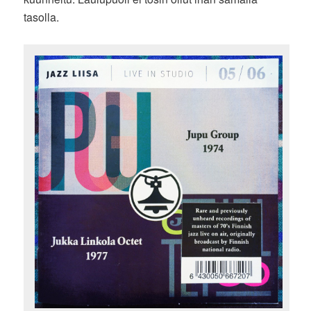
tasolla.