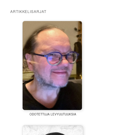
ARTIKKELISARJAT
ODOTETTUJA LEVYUUTUUKSIA