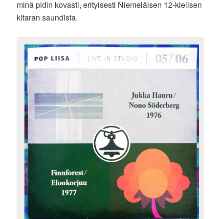
minä pidin kovasti, erityisesti Niemeläisen 12-kielisen
kitaran saundista.