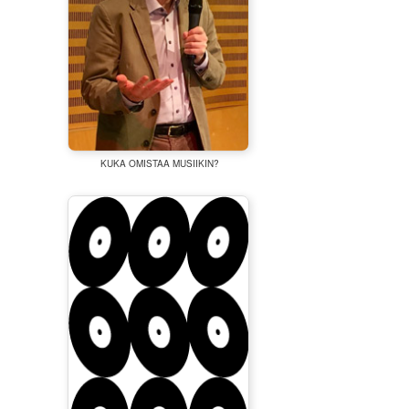
KUKA OMISTAA MUSIIKIN?