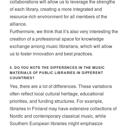
collaborations will allow us to leverage the strengths
of each library, creating a more integrated and
resource-rich environment for all members of the
alliance.
Furthermore, we think that it’s also very interesting the
creation of a professional space for knowledge
exchange among music librarians, which will allow
us to foster innovation and best practices.
5. DO YOU NOTE THE DIFFERENCES IN THE MUSIC
MATERIALS OF PUBLIC LIBRARIES IN DIFFERENT
COUNTRIES?
Yes, there are a lot of differences. These variations
often reflect local cultural heritage, educational
priorities, and funding structures. For example,
libraries in Finland may have extensive collections of
Nordic and contemporary classical music, while
Southern European libraries might emphasize