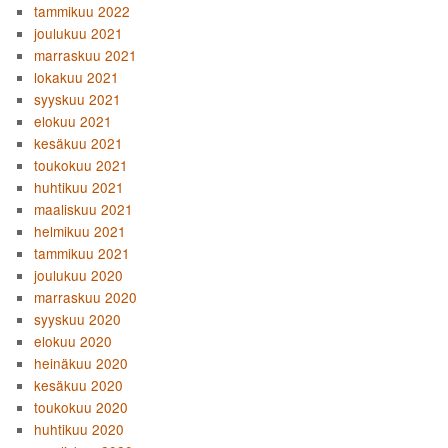
tammikuu 2022
joulukuu 2021
marraskuu 2021
lokakuu 2021
syyskuu 2021
elokuu 2021
kesäkuu 2021
toukokuu 2021
huhtikuu 2021
maaliskuu 2021
helmikuu 2021
tammikuu 2021
joulukuu 2020
marraskuu 2020
syyskuu 2020
elokuu 2020
heinäkuu 2020
kesäkuu 2020
toukokuu 2020
huhtikuu 2020