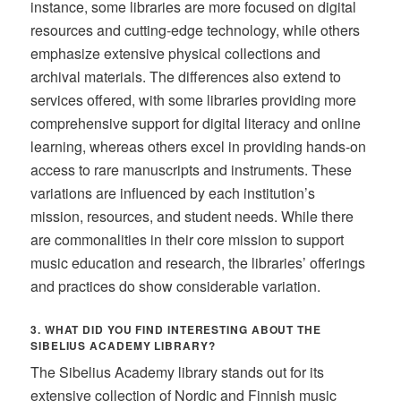
instance, some libraries are more focused on digital
resources and cutting-edge technology, while others
emphasize extensive physical collections and
archival materials. The differences also extend to
services offered, with some libraries providing more
comprehensive support for digital literacy and online
learning, whereas others excel in providing hands-on
access to rare manuscripts and instruments. These
variations are influenced by each institution’s
mission, resources, and student needs. While there
are commonalities in their core mission to support
music education and research, the libraries’ offerings
and practices do show considerable variation.
3. WHAT DID YOU FIND INTERESTING ABOUT THE
SIBELIUS ACADEMY LIBRARY?
The Sibelius Academy library stands out for its
extensive collection of Nordic and Finnish music