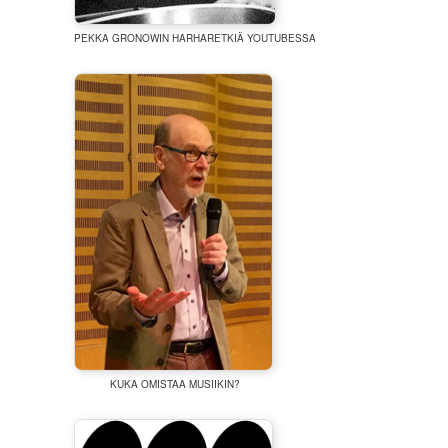
PEKKA GRONOWIN HARHARETKIÄ YOUTUBESSA
KUKA OMISTAA MUSIIKIN?