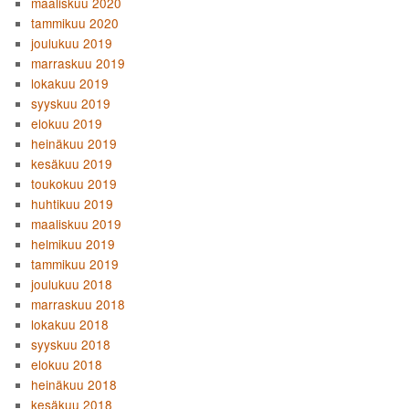
maaliskuu 2020
tammikuu 2020
joulukuu 2019
marraskuu 2019
lokakuu 2019
syyskuu 2019
elokuu 2019
heinäkuu 2019
kesäkuu 2019
toukokuu 2019
huhtikuu 2019
maaliskuu 2019
helmikuu 2019
tammikuu 2019
joulukuu 2018
marraskuu 2018
lokakuu 2018
syyskuu 2018
elokuu 2018
heinäkuu 2018
kesäkuu 2018