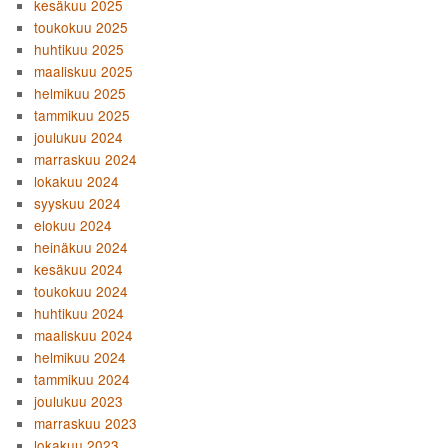
kesäkuu 2025
toukokuu 2025
huhtikuu 2025
maaliskuu 2025
helmikuu 2025
tammikuu 2025
joulukuu 2024
marraskuu 2024
lokakuu 2024
syyskuu 2024
elokuu 2024
heinäkuu 2024
kesäkuu 2024
toukokuu 2024
huhtikuu 2024
maaliskuu 2024
helmikuu 2024
tammikuu 2024
joulukuu 2023
marraskuu 2023
lokakuu 2023