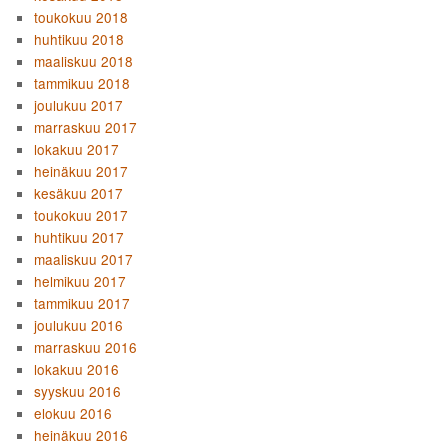
toukokuu 2018
huhtikuu 2018
maaliskuu 2018
tammikuu 2018
joulukuu 2017
marraskuu 2017
lokakuu 2017
heinäkuu 2017
kesäkuu 2017
toukokuu 2017
huhtikuu 2017
maaliskuu 2017
helmikuu 2017
tammikuu 2017
joulukuu 2016
marraskuu 2016
lokakuu 2016
syyskuu 2016
elokuu 2016
heinäkuu 2016