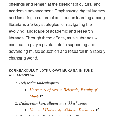
offerings and remain at the forefront of cultural and
academic advancement. Emphasizing digital literacy
and fostering a culture of continuous learning among
librarians are key strategies for navigating the
evolving landscape of academic and research
libraries. Through these efforts, music libraries will
continue to play a pivotal role in supporting and
advancing music education and research in a rapidly
changing world.
KORKEAKOULUT, JOTKA OVAT MUKANA IN.TUNE
ALLIANSSISSA
Belgradin taideyliopisto
University of Arts in Belgrade, Faculty of
Music
Bukarestin kansallinen musiikkiyliopisto
National University of Music, Bucharest