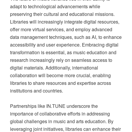
adapt to technological advancements while
preserving their cultural and educational missions.
Libraries will increasingly integrate digital resources,
offer more virtual services, and employ advanced
data management techniques, such as AI, to enhance
accessibility and user experience. Embracing digital
transformation is essential, as music education and
research increasingly rely on seamless access to
digital materials. Additionally, international
collaboration will become more crucial, enabling
libraries to share resources and expertise across
institutions and countries.
Partnerships like IN.TUNE underscore the
importance of collaborative efforts in addressing
global challenges in music and arts education. By
leveraging joint initiatives, libraries can enhance their