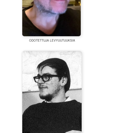
ODOTETTUJA LEVYUUTUUKSIA