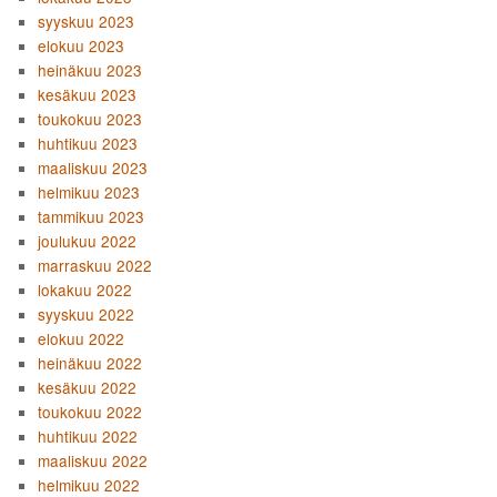
syyskuu 2023
elokuu 2023
heinäkuu 2023
kesäkuu 2023
toukokuu 2023
huhtikuu 2023
maaliskuu 2023
helmikuu 2023
tammikuu 2023
joulukuu 2022
marraskuu 2022
lokakuu 2022
syyskuu 2022
elokuu 2022
heinäkuu 2022
kesäkuu 2022
toukokuu 2022
huhtikuu 2022
maaliskuu 2022
helmikuu 2022