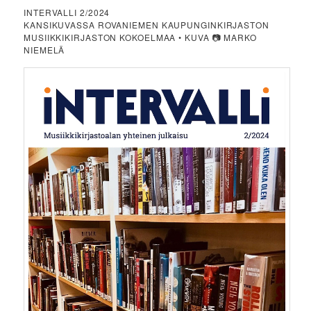
INTERVALLI 2/2024
KANSIKUVASSA ROVANIEMEN KAUPUNGINKIRJASTON
MUSIIKKIKIRJASTON KOKOELMAA • KUVA 📷 MARKO
NIEMELÄ