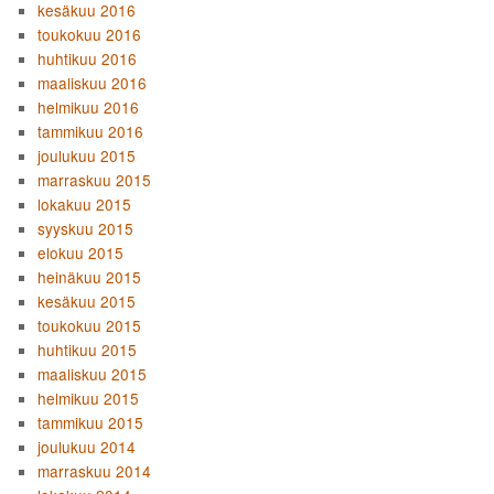
kesäkuu 2016
toukokuu 2016
huhtikuu 2016
maaliskuu 2016
helmikuu 2016
tammikuu 2016
joulukuu 2015
marraskuu 2015
lokakuu 2015
syyskuu 2015
elokuu 2015
heinäkuu 2015
kesäkuu 2015
toukokuu 2015
huhtikuu 2015
maaliskuu 2015
helmikuu 2015
tammikuu 2015
joulukuu 2014
marraskuu 2014