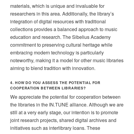
materials, which is unique and invaluable for
researchers in this area. Additionally, the library’s
integration of digital resources with traditional
collections provides a balanced approach to music
education and research. The Sibelius Academy
commitment to preserving cultural heritage while
embracing modern technology is particularly
noteworthy, making it a model for other music libraries
aiming to blend tradition with innovation.
4. HOW DO YOU ASSESS THE POTENTIAL FOR
COOPERATION BETWEEN LIBRARIES?
We appreciate the potential for cooperation between
the libraries in the IN.TUNE alliance. Although we are
still at a very early stage, our intention is to promote
joint research projects, shared digital archives and
initiatives such as interlibrary loans. These