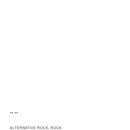
** **
ALTERNATIVE ROCK, ROCK