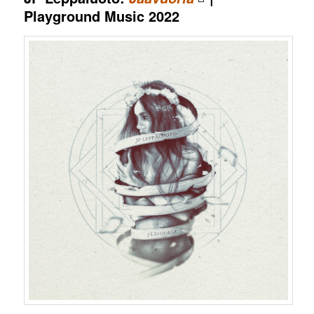
Playground Music 2022