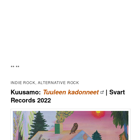
** **
INDIE ROCK, ALTERNATIVE ROCK
Kuusamo:
| Svart
Tuuleen kadonneet
Records 2022