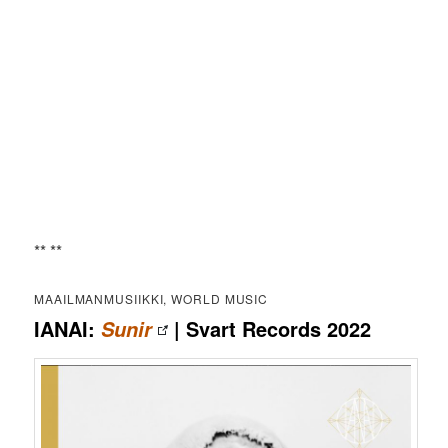
** **
MAAILMANMUSIIKKI, WORLD MUSIC
IANAI:
| Svart Records 2022
Sunir