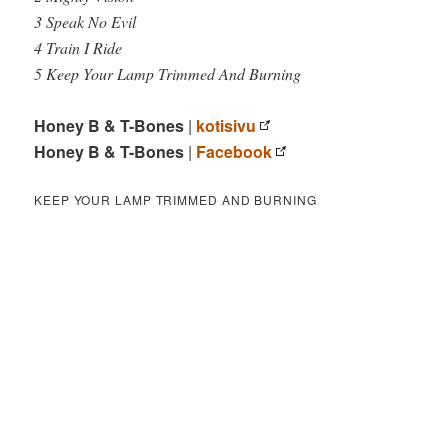
3 Speak No Evil
4 Train I Ride
5 Keep Your Lamp Trimmed And Burning
Honey B & T-Bones
|
kotisivu
Honey B & T-Bones
|
Facebook
KEEP YOUR LAMP TRIMMED AND BURNING