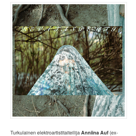
Turkulainen elektroartistitaiteilija
Anniina Auf
(ex-