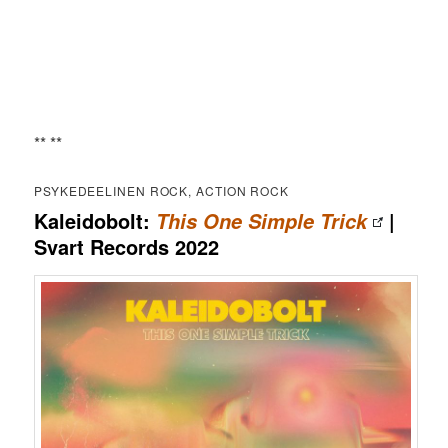
** **
PSYKEDEELINEN ROCK, ACTION ROCK
Kaleidobolt:
|
This One Simple Trick
Svart Records 2022