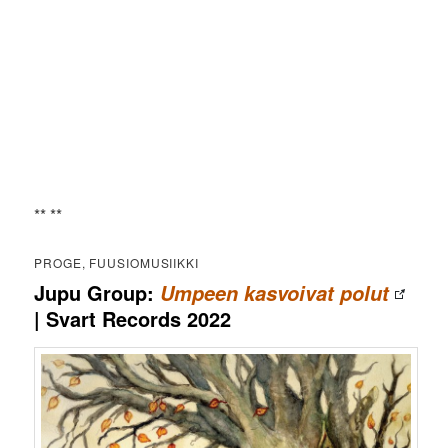
** **
PROGE, FUUSIOMUSIIKKI
Jupu Group:
Umpeen kasvoivat polut
| Svart Records 2022