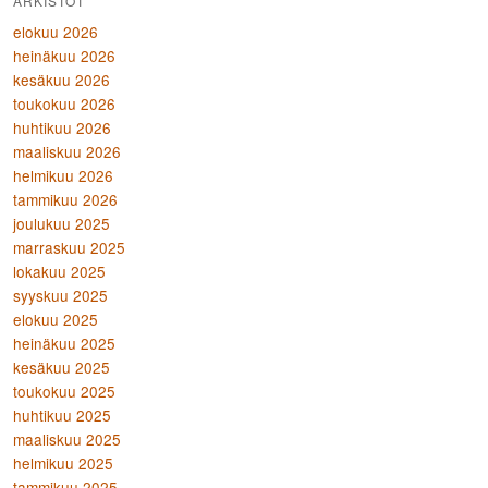
ARKISTOT
elokuu 2026
heinäkuu 2026
kesäkuu 2026
toukokuu 2026
huhtikuu 2026
maaliskuu 2026
helmikuu 2026
tammikuu 2026
joulukuu 2025
marraskuu 2025
lokakuu 2025
syyskuu 2025
elokuu 2025
heinäkuu 2025
kesäkuu 2025
toukokuu 2025
huhtikuu 2025
maaliskuu 2025
helmikuu 2025
tammikuu 2025