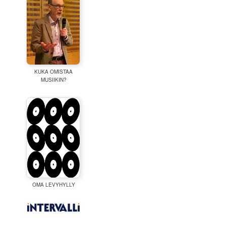
KUKA OMISTAA
MUSIIKIN?
OMA LEVYHYLLY