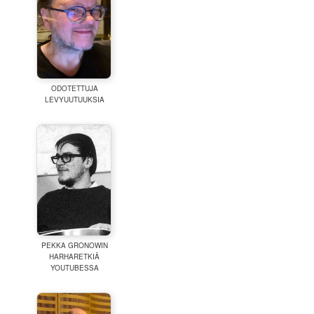
ODOTETTUJA
LEVYUUTUUKSIA
PEKKA GRONOWIN
HARHARETKIÄ
YOUTUBESSA