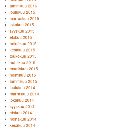
tammikuu 2016
joulukuu 2015
marraskuu 2015
lokakuu 2015
syyskuu 2015
elokuu 2015
heinäkuu 2015
kesäkuu 2015
toukokuu 2015
huhtikuu 2015
maaliskuu 2015
helmikuu 2015
tammikuu 2015
joulukuu 2014
marraskuu 2014
lokakuu 2014
syyskuu 2014
elokuu 2014
heinäkuu 2014
kesäkuu 2014