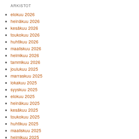
ARKISTOT
elokuu 2026
heinäkuu 2026
kesäkuu 2026
toukokuu 2026
huhtikuu 2026
maaliskuu 2026
helmikuu 2026
tammikuu 2026
joulukuu 2025
marraskuu 2025
lokakuu 2025
syyskuu 2025
elokuu 2025
heinäkuu 2025
kesäkuu 2025
toukokuu 2025
huhtikuu 2025
maaliskuu 2025
helmikuu 2025