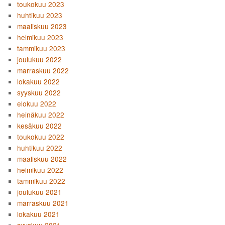
toukokuu 2023
huhtikuu 2023
maaliskuu 2023
helmikuu 2023
tammikuu 2023
joulukuu 2022
marraskuu 2022
lokakuu 2022
syyskuu 2022
elokuu 2022
heinäkuu 2022
kesäkuu 2022
toukokuu 2022
huhtikuu 2022
maaliskuu 2022
helmikuu 2022
tammikuu 2022
joulukuu 2021
marraskuu 2021
lokakuu 2021
syyskuu 2021