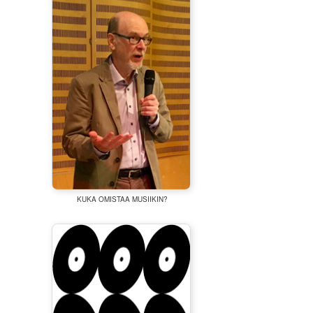
KUKA OMISTAA MUSIIKIN?