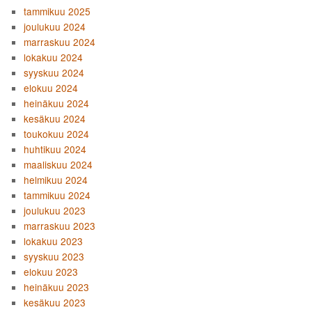
tammikuu 2025
joulukuu 2024
marraskuu 2024
lokakuu 2024
syyskuu 2024
elokuu 2024
heinäkuu 2024
kesäkuu 2024
toukokuu 2024
huhtikuu 2024
maaliskuu 2024
helmikuu 2024
tammikuu 2024
joulukuu 2023
marraskuu 2023
lokakuu 2023
syyskuu 2023
elokuu 2023
heinäkuu 2023
kesäkuu 2023