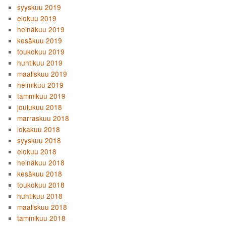
syyskuu 2019
elokuu 2019
heinäkuu 2019
kesäkuu 2019
toukokuu 2019
huhtikuu 2019
maaliskuu 2019
helmikuu 2019
tammikuu 2019
joulukuu 2018
marraskuu 2018
lokakuu 2018
syyskuu 2018
elokuu 2018
heinäkuu 2018
kesäkuu 2018
toukokuu 2018
huhtikuu 2018
maaliskuu 2018
tammikuu 2018