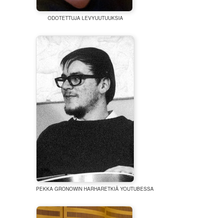
ODOTETTUJA LEVYUUTUUKSIA
PEKKA GRONOWIN HARHARETKIÄ YOUTUBESSA