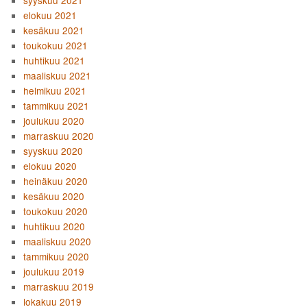
elokuu 2021
kesäkuu 2021
toukokuu 2021
huhtikuu 2021
maaliskuu 2021
helmikuu 2021
tammikuu 2021
joulukuu 2020
marraskuu 2020
syyskuu 2020
elokuu 2020
heinäkuu 2020
kesäkuu 2020
toukokuu 2020
huhtikuu 2020
maaliskuu 2020
tammikuu 2020
joulukuu 2019
marraskuu 2019
lokakuu 2019