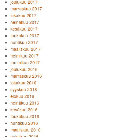
joulukuu 2017
marraskuu 2017
lokakuu 2017
heinäkuu 2017
kesäkuu 2017
toukokuu 2017
huhtikuu 2017
maaliskuu 2017
helmikuu 2017
tammikuu 2017
joulukuu 2016
marraskuu 2016
lokakuu 2016
syyskuu 2016
elokuu 2016
heinäkuu 2016
kesäkuu 2016
toukokuu 2016
huhtikuu 2016
maaliskuu 2016
helmikuu 2016