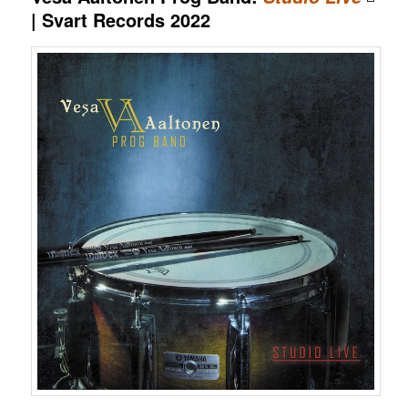
| Svart Records 2022