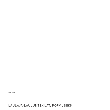
** **
LAULAJA-LAULUNTEKIJÄT, POPMUSIIKKI