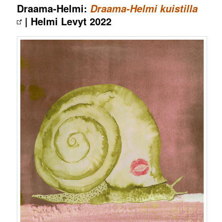
Draama-Helmi:
Draama-Helmi kuistilla
| Helmi Levyt 2022