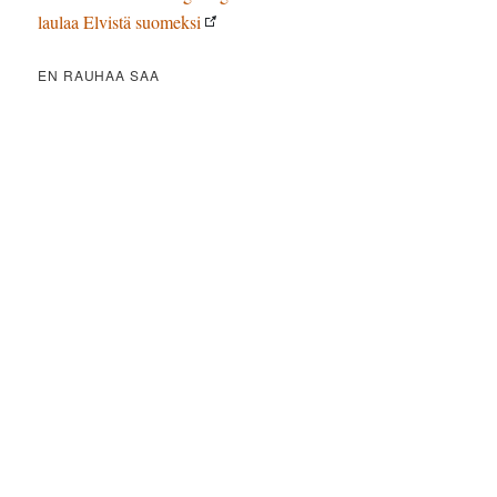
laulaa Elvistä suomeksi
EN RAUHAA SAA