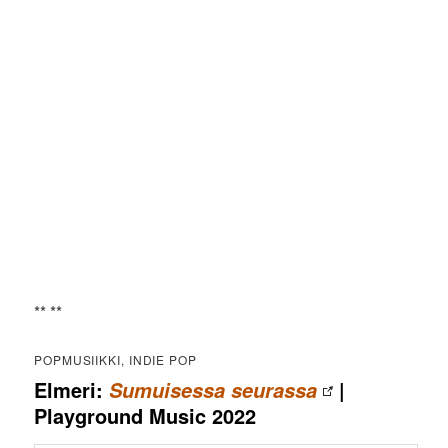
** **
POPMUSIIKKI, INDIE POP
Elmeri:
|
Sumuisessa seurassa
Playground Music 2022